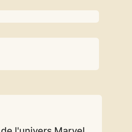
de l'univers Marvel