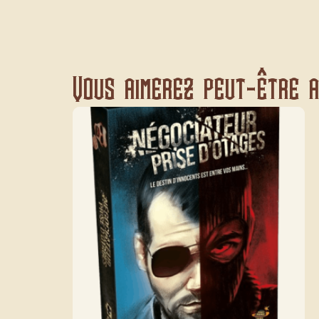
Vous aimerez peut-être au