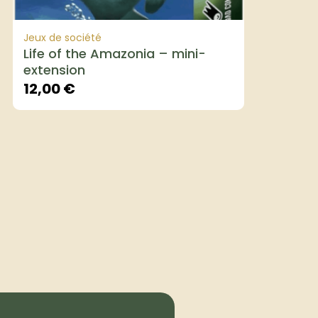
Jeux de société
Life of the Amazonia – mini-
extension
12,00
€