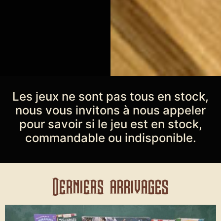
Les jeux ne sont pas tous en stock,
nous vous invitons à nous appeler
pour savoir si le jeu est en stock,
commandable ou indisponible.
Derniers arrivages