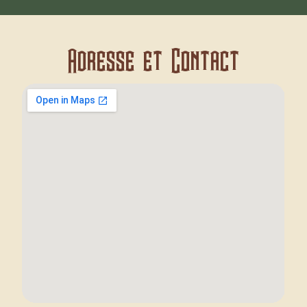
Adresse et Contact