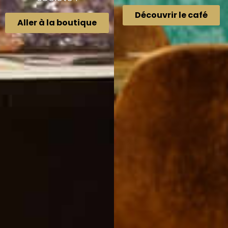
Découvrir le café
Aller à la boutique