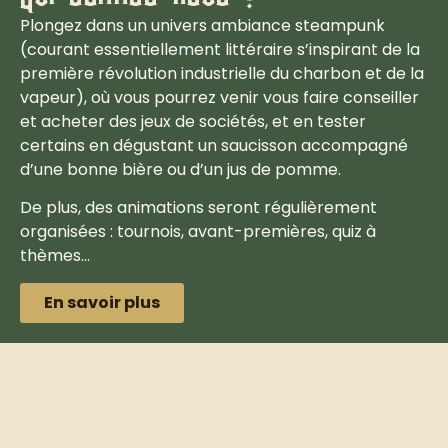
Plongez dans un univers ambiance steampunk
(courant essentiellement littéraire s’inspirant de la
première révolution industrielle du charbon et de la
vapeur), où vous pourrez venir vous faire conseiller
et acheter des jeux de sociétés, et en tester
certains en dégustant un saucisson accompagné
d’une bonne bière ou d’un jus de pomme.
De plus, des animations seront régulièrement
organisées : tournois, avant-premières, quiz à
thèmes…
En savoir plus