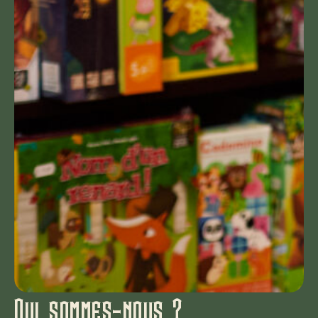
Qui sommes-nous ?