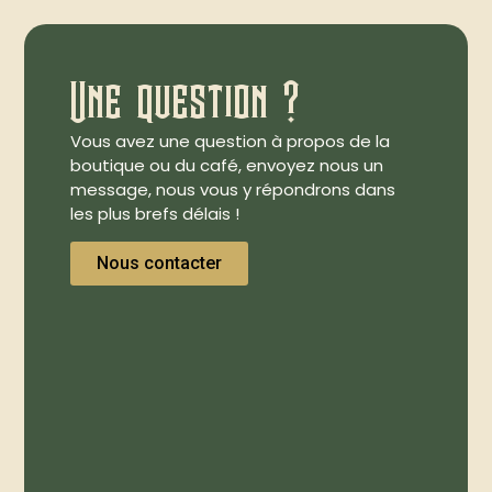
Une question ?
Vous avez une question à propos de la
boutique ou du café, envoyez nous un
message, nous vous y répondrons dans
les plus brefs délais !
Nous contacter