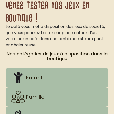
venez tester nos jeux en
boutique !
Le café vous met à disposition des jeux de société,
que vous pourrez tester sur place autour d’un
verre ou un café dans une ambiance steam punk
et chaleureuse.
Nos catégories de jeux à disposition dans la
boutique
Enfant
Famille