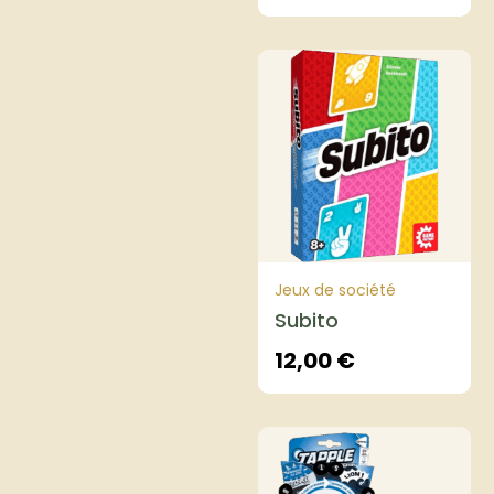
Jeux de société
Subito
12,00
€