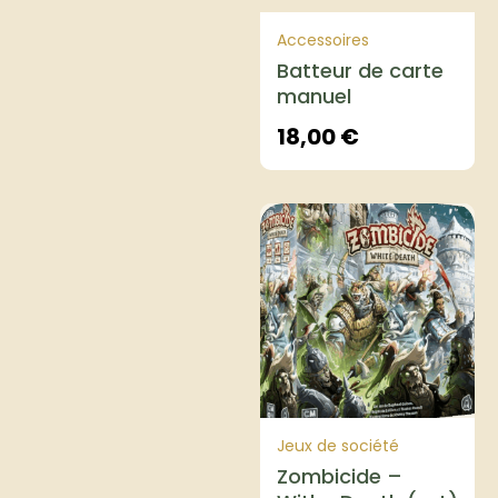
Accessoires
Batteur de carte
manuel
18,00
€
Jeux de société
Zombicide –