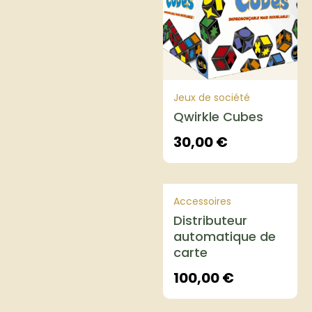
Jeux de société
Qwirkle Cubes
30,00
€
Accessoires
Distributeur
automatique de
carte
100,00
€