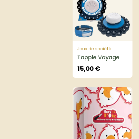
Jeux de société
Tapple Voyage
15,00
€