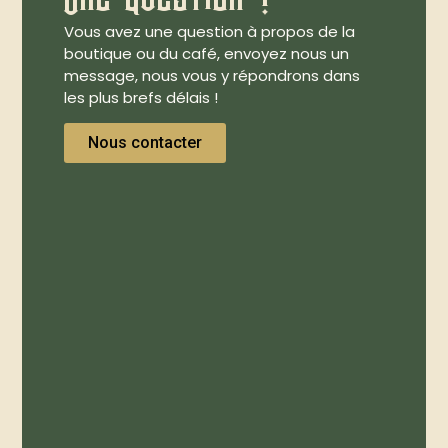
Vous avez une question à propos de la
boutique ou du café, envoyez nous un
message, nous vous y répondrons dans
les plus brefs délais !
Nous contacter