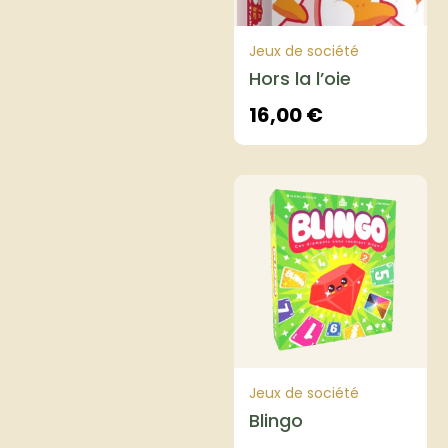
Jeux de société
Hors la l’oie
16,00
€
Jeux de société
Blingo