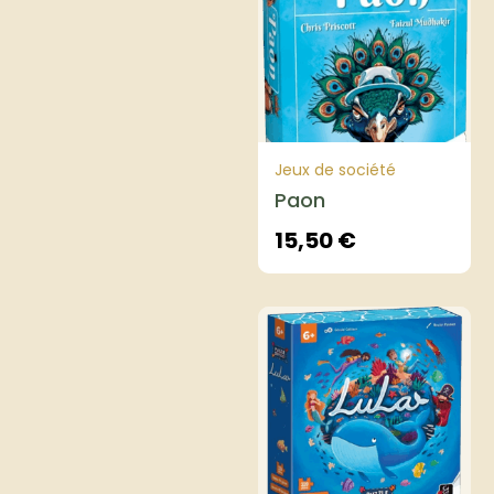
Jeux de société
Paon
15,50
€