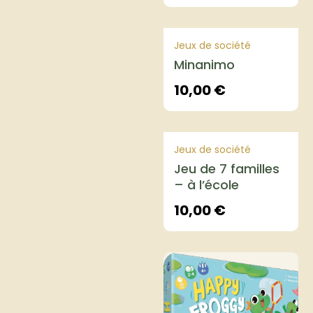
Jeux de société
Minanimo
10,00
€
Jeux de société
Jeu de 7 familles
– à l’école
10,00
€