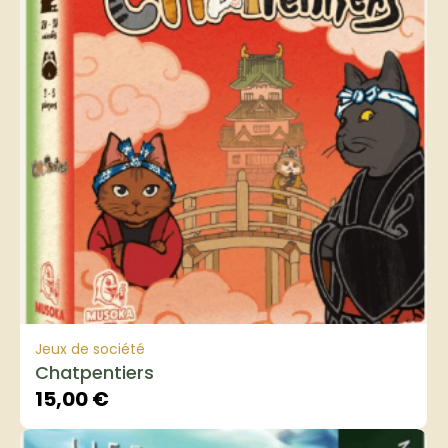
Jeux de société
Chatpentiers
15,00
€