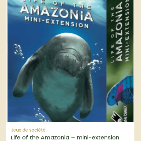
Jeux de société
Life of the Amazonia – mini-extension