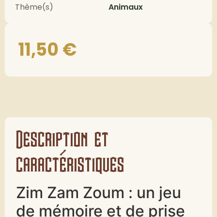
Thème(s)
Animaux
11,50
€
Description et
caractéristiques
Zim Zam Zoum : un jeu
de mémoire et de prise