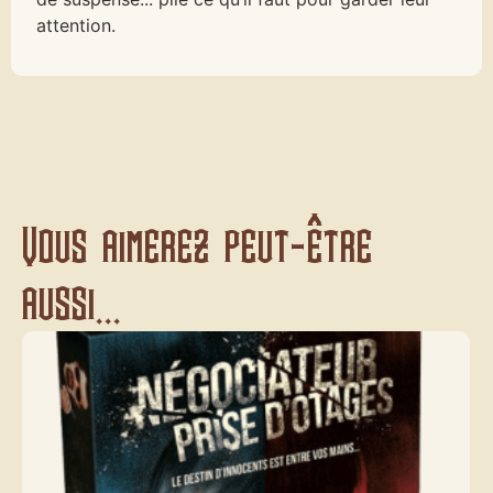
attention.
Vous aimerez peut-être
aussi...