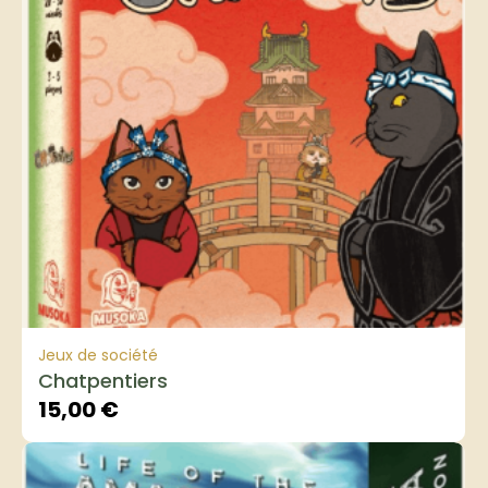
Jeux de société
Chatpentiers
15,00
€