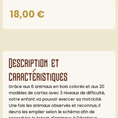
18,00
€
Description et
caractéristiques
Grâce aux 6 animaux en bois colorés et aux 20
modèles de cartes avec 3 niveaux de difficulté,
votre enfant va pouvoir exercer sa motricité.
Une fois les animaux observés et reconnus, il
devra les empiler selon le schéma afin de