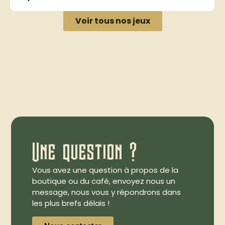
Voir tous nos jeux
Une question ?
Vous avez une question à propos de la
boutique ou du café, envoyez nous un
message, nous vous y répondrons dans
les plus brefs délais !