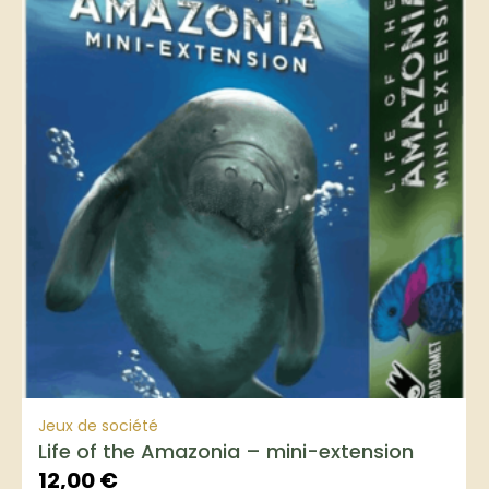
Jeux de société
Life of the Amazonia – mini-extension
12,00
€