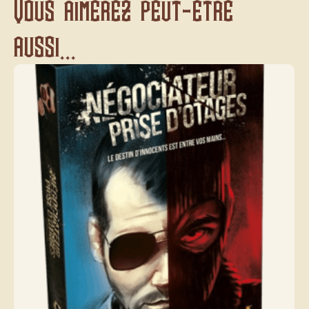
Vous aimerez peut-être
aussi...