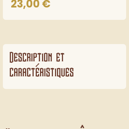
23,00
€
Description et
caractéristiques