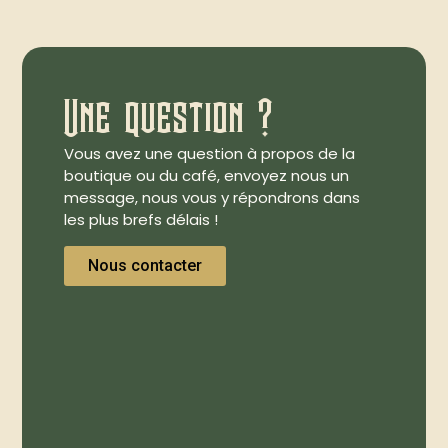
Une question ?
Vous avez une question à propos de la
boutique ou du café, envoyez nous un
message, nous vous y répondrons dans
les plus brefs délais !
Nous contacter