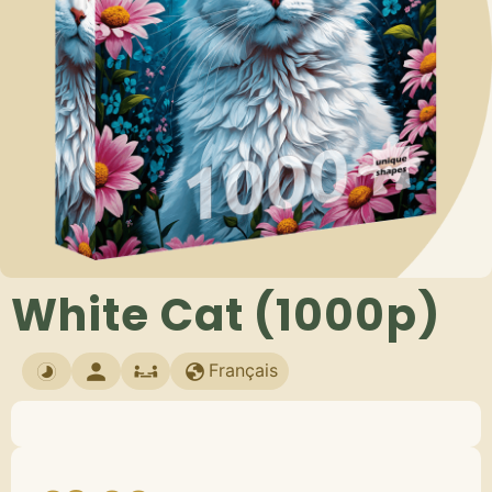
White Cat (1000p)
Français