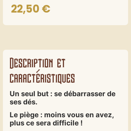
22,50
€
Description et
caractéristiques
Un seul but : se débarrasser de
ses dés.
Le piège : moins vous en avez,
plus ce sera difficile !