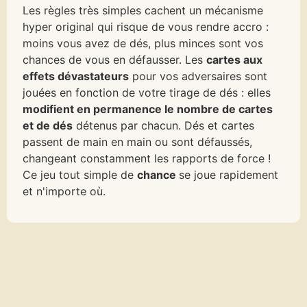
Les règles très simples cachent un mécanisme
hyper original qui risque de vous rendre accro :
moins vous avez de dés, plus minces sont vos
chances de vous en défausser. Les
cartes aux
effets dévastateurs
pour vos adversaires sont
jouées en fonction de votre tirage de dés : elles
modifient en permanence le nombre de cartes
et de dés
détenus par chacun. Dés et cartes
passent de main en main ou sont défaussés,
changeant constamment les rapports de force !
Ce jeu tout simple de
chance
se joue rapidement
et n'importe où.