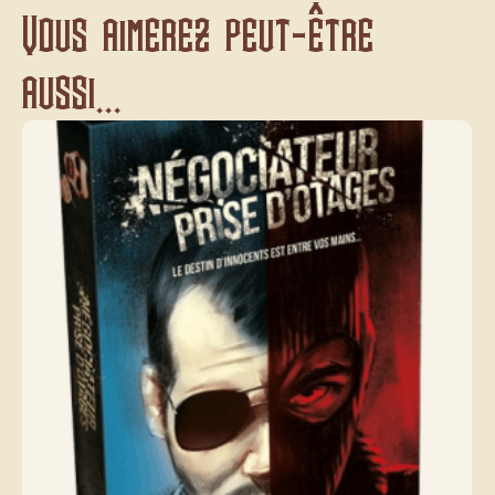
Vous aimerez peut-être
aussi...