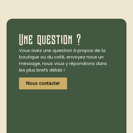
Une question ?
Vous avez une question à propos de la
boutique ou du café, envoyez nous un
message, nous vous y répondrons dans
les plus brefs délais !
Nous contacter