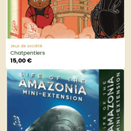
Jeux de société
Chatpentiers
15,00
€