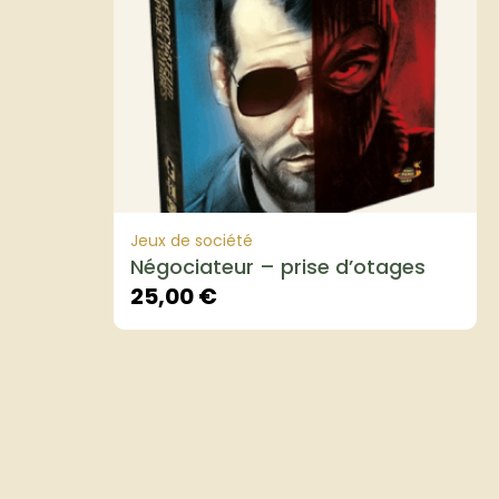
Jeux de société
Négociateur – prise d’otages
25,00
€