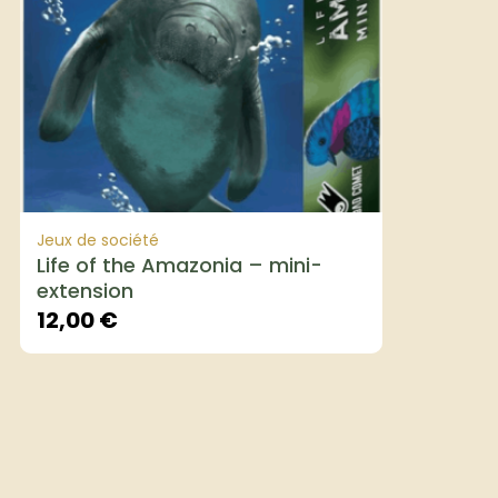
Jeux de société
Life of the Amazonia – mini-
extension
12,00
€