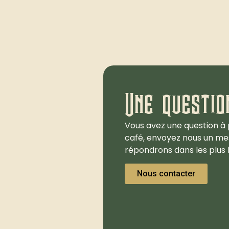
Une questio
Vous avez une question à 
café, envoyez nous un me
répondrons dans les plus b
Nous contacter