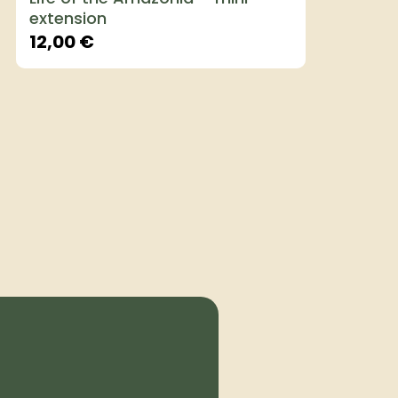
extension
12,00
€