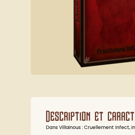
Description et caract
Dans Villainous : Cruellement Infect, 