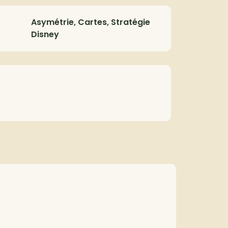
Asymétrie, Cartes, Stratégie
Disney