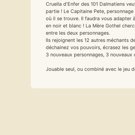
Cruella d'Enfer des 101 Dalmatiens veu
partie ! Le Capitaine Pete, personnage
où il se trouve. Il faudra vous adapter 
en noir et blanc ! La Mère Gothel cher
entre les deux personnages.
Ils rejoignent les 12 autres méchants d
déchainez vos pouvoirs, écrasez les ge
3 nouveaux personnages, 3 nouveaux ob
Jouable seul, ou combiné avec le jeu d