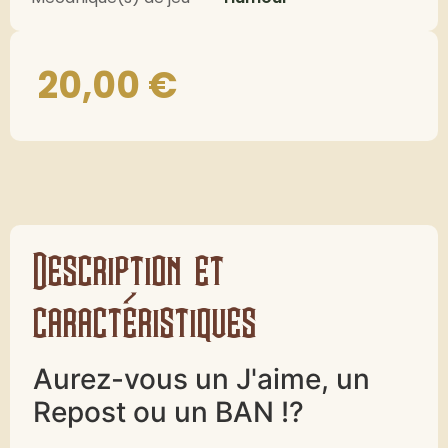
20,00
€
Description et
caractéristiques
Aurez-vous un J'aime, un
Repost ou un BAN !?