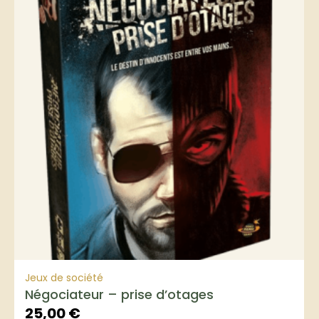
Jeux de société
Négociateur – prise d’otages
25,00
€