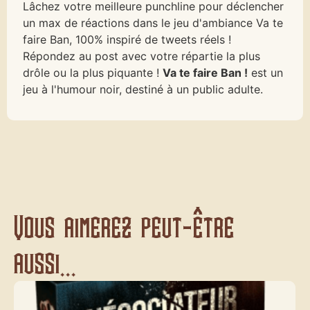
Lâchez votre meilleure punchline pour déclencher
un max de réactions dans le jeu d'ambiance Va te
faire Ban, 100% inspiré de tweets réels !
Répondez au post avec votre répartie la plus
drôle ou la plus piquante !
Va te faire Ban !
est un
jeu à l'humour noir, destiné à un public adulte.
Vous aimerez peut-être
aussi...