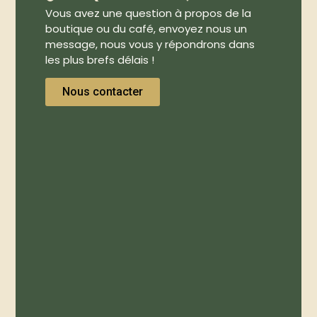
Vous avez une question à propos de la
boutique ou du café, envoyez nous un
message, nous vous y répondrons dans
les plus brefs délais !
Nous contacter