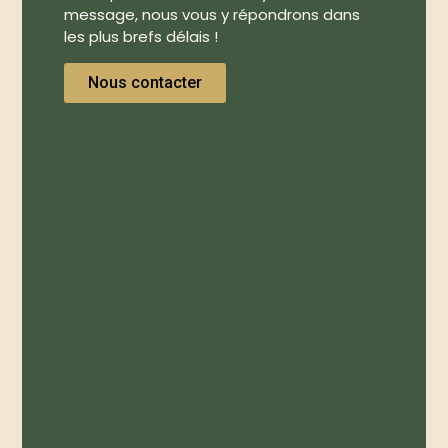
message, nous vous y répondrons dans
les plus brefs délais !
Nous contacter