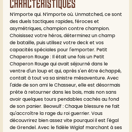
caractéristiques
N’importe qui. N’importe où. Unmatched, ce sont
des duels tactiques rapides, féroces et
asymétriques, champion contre champion.
Choisissez votre héros, déterminez un champ
de bataille, puis utilisez votre deck et vos
capacités spéciales pour l'emporter.
Petit
Chaperon Rouge : Il était une fois un Petit
Chaperon Rouge qui avait séjourné dans le
ventre d'un loup et qui, après s'en être échappé,
contait à tout va sa sinistre mésaventure. Avec
l'aide de son ami le Chasseur, elle est désormais
prête à retourner dans les bois, mais non sans
avoir quelques tours pendables cachés au fond
de son panier. Beowulf : Chaque blessure ne fait
qu'accroître la rage du roi guerrier. Vous
découvrirez bien assez vite pourquoi il est l'égal
de Grendel. Avec le fidèle Wiglaf marchant à ses