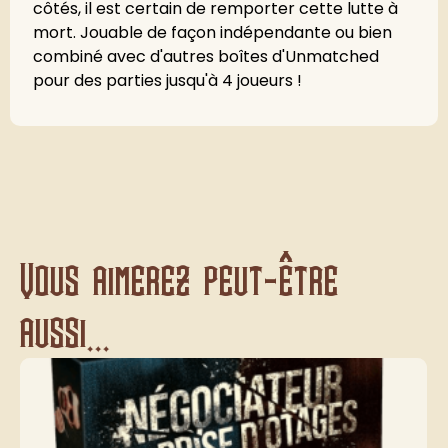
côtés, il est certain de remporter cette lutte à
mort. Jouable de façon indépendante ou bien
combiné avec d'autres boîtes d'Unmatched
pour des parties jusqu'à 4 joueurs !
Vous aimerez peut-être
aussi...