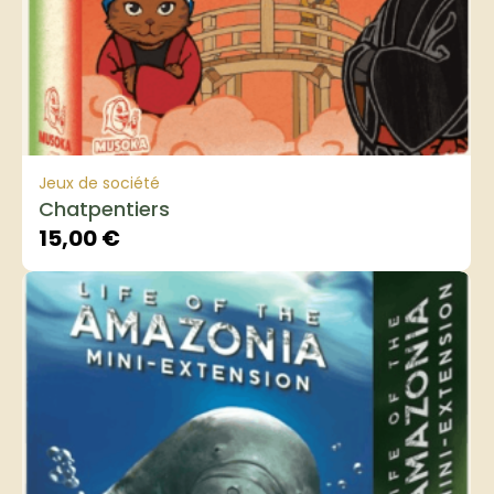
Jeux de société
Chatpentiers
15,00
€