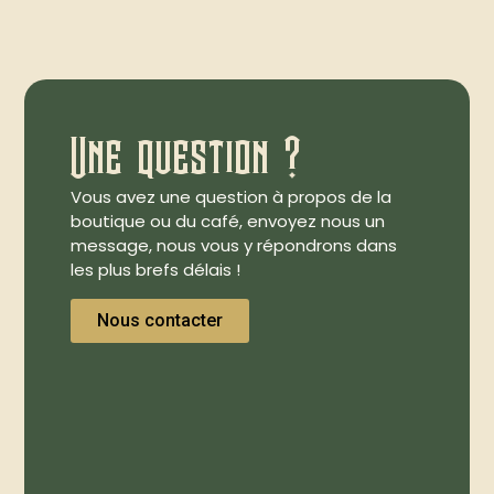
Une question ?
Vous avez une question à propos de la
boutique ou du café, envoyez nous un
message, nous vous y répondrons dans
les plus brefs délais !
Nous contacter