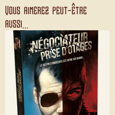
Vous aimerez peut-être
aussi...