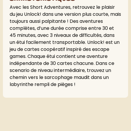
Avec les Short Adventures, retrouvez le plaisir
du jeu Unlock! dans une version plus courte, mais
toujours aussi palpitante ! Des aventures
complètes, d’une durée comprise entre 30 et
45 minutes, avec 3 niveaux de difficultés, dans
un étui facilement transportable. Unlock! est un
jeu de cartes coopératif inspiré des escape
games. Chaque étui contient une aventure
indépendante de 30 cartes chacune. Dans ce
scenario de niveau intermédiaire, trouvez un
chemin vers le sarcophage maudit dans un
labyrinthe rempli de pièges !