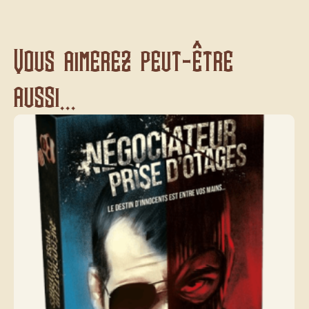
Vous aimerez peut-être
aussi...