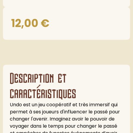
12,00
€
Description et
caractéristiques
Undo est un jeu coopératif et très immersif qui
permet à ses joueurs d'influencer le passé pour
changer l'avenir. Imaginez avoir le pouvoir de
voyager dans le temps pour changer le passé