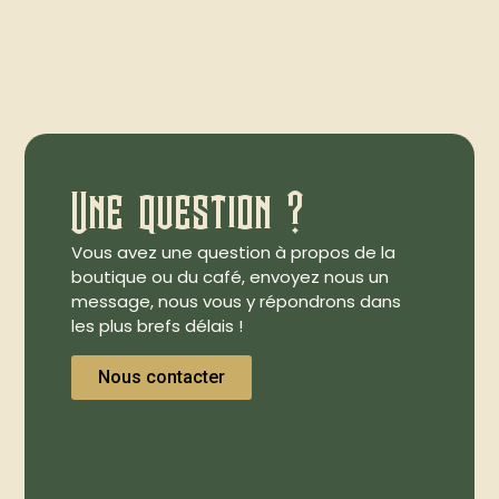
Une question ?
Vous avez une question à propos de la
boutique ou du café, envoyez nous un
message, nous vous y répondrons dans
les plus brefs délais !
Nous contacter