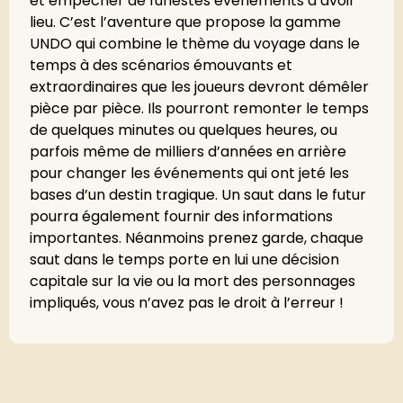
et empêcher de funestes événements d’avoir
lieu. C’est l’aventure que propose la gamme
UNDO qui combine le thème du voyage dans le
temps à des scénarios émouvants et
extraordinaires que les joueurs devront démêler
pièce par pièce. Ils pourront remonter le temps
de quelques minutes ou quelques heures, ou
parfois même de milliers d’années en arrière
pour changer les événements qui ont jeté les
bases d’un destin tragique. Un saut dans le futur
pourra également fournir des informations
importantes. Néanmoins prenez garde, chaque
saut dans le temps porte en lui une décision
capitale sur la vie ou la mort des personnages
impliqués, vous n’avez pas le droit à l’erreur !