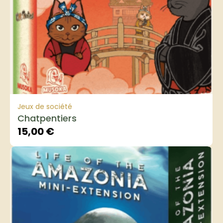
Jeux de société
Chatpentiers
15,00
€