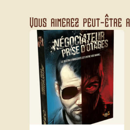
Vous aimerez peut-être au