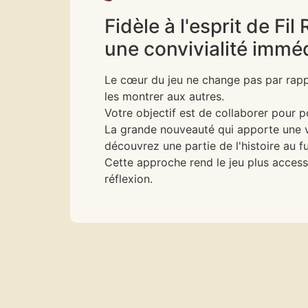
Fidèle à l'esprit de F
une convivialité imméd
Le cœur du jeu ne change pas par rappo
les montrer aux autres.
Votre objectif est de collaborer pour 
La grande nouveauté qui apporte une v
découvrez une partie de l'histoire au f
Cette approche rend le jeu plus accessi
réflexion.