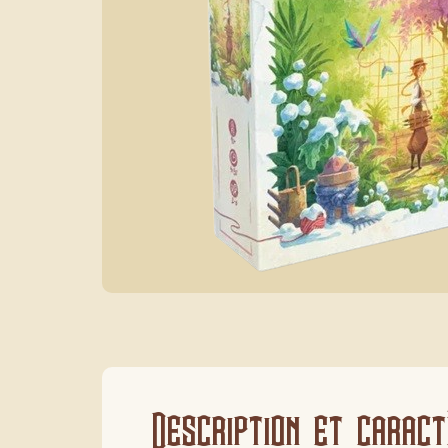
Description et caract