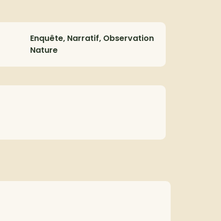
Enquête, Narratif, Observation
Nature