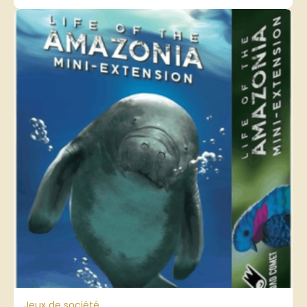
Jeux de société