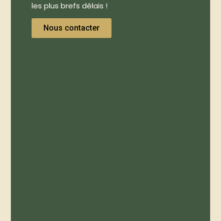
les plus brefs délais !
Nous contacter