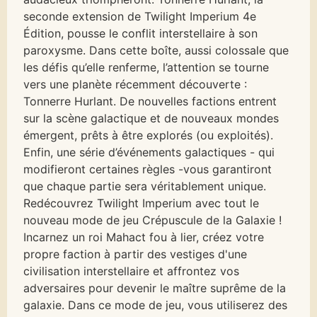
seconde extension de Twilight Imperium 4e
Édition, pousse le conflit interstellaire à son
paroxysme. Dans cette boîte, aussi colossale que
les défis qu’elle renferme, l’attention se tourne
vers une planète récemment découverte :
Tonnerre Hurlant. De nouvelles factions entrent
sur la scène galactique et de nouveaux mondes
émergent, prêts à être explorés (ou exploités).
Enfin, une série d’événements galactiques - qui
modifieront certaines règles -vous garantiront
que chaque partie sera véritablement unique.
Redécouvrez Twilight Imperium avec tout le
nouveau mode de jeu Crépuscule de la Galaxie !
Incarnez un roi Mahact fou à lier, créez votre
propre faction à partir des vestiges d'une
civilisation interstellaire et affrontez vos
adversaires pour devenir le maître suprême de la
galaxie. Dans ce mode de jeu, vous utiliserez des