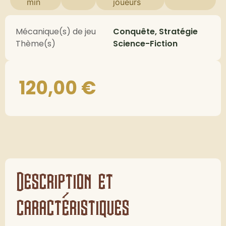
min
joueurs
Mécanique(s) de jeu
Conquête, Stratégie
Thème(s)
Science-Fiction
120,00
€
Description et
caractéristiques