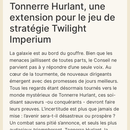
Tonnerre Hurlant, une
extension pour le jeu de
stratégie Twilight
Imperium
La galaxie est au bord du gouffre. Bien que les
menaces jaillissent de toutes parts, le Conseil ne
parvient pas à y répondre d’une seule voix. Au
cœur de la tourmente, de nouveaux dirigeants
émergent avec des promesses de jours meilleurs.
Tous les regards étant désormais tournés vers le
monde mystérieux de Tonnerre Hurlant, ces soi-
disant sauveurs -ou conquérants - devront faire
leurs preuves. L’incertitude est plus que jamais de
mise : l’avenir sera-t-il désastreux ou prospère ?
Un combat sans pitié s’annonce, et seuls les plus
audacieux triompheront. Tonnerre Hurlant, la