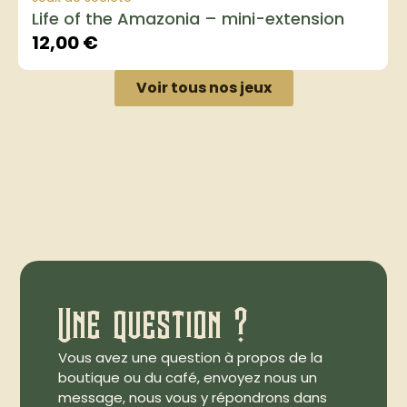
Life of the Amazonia – mini-extension
12,00
€
Voir tous nos jeux
Une question ?
Vous avez une question à propos de la
boutique ou du café, envoyez nous un
message, nous vous y répondrons dans