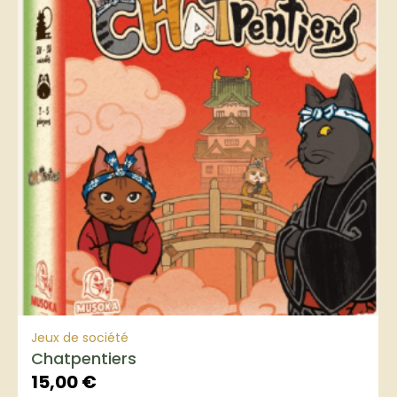
Jeux de société
Chatpentiers
15,00
€