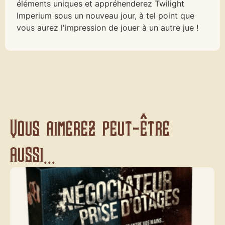
éléments uniques et appréhenderez Twilight
Imperium sous un nouveau jour, à tel point que
vous aurez l'impression de jouer à un autre jue !
Vous aimerez peut-être
aussi...