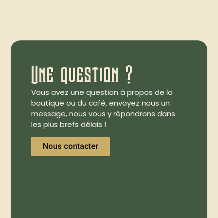
Une question ?
Vous avez une question à propos de la
boutique ou du café, envoyez nous un
message, nous vous y répondrons dans
les plus brefs délais !
Nous contacter