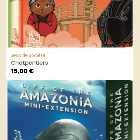
Jeux de société
Chatpentiers
15,00
€