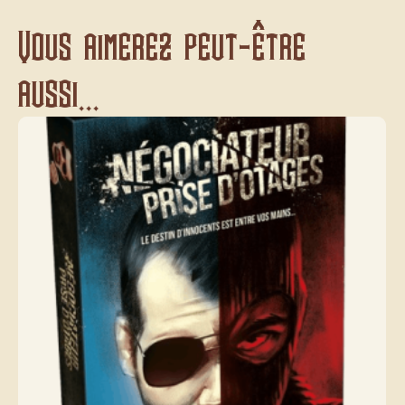
Vous aimerez peut-être
aussi...