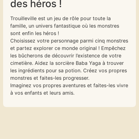
des héros !
Trouilleville est un jeu de rôle pour toute la
famille, un univers fantastique où les monstres
sont enfin les héros !
Choisissez votre personnage parmi cinq monstres
et partez explorer ce monde original ! Empêchez
les bûcherons de découvrir l’existence de votre
cimetière. Aidez la sorcière Baba Yaga à trouver
les ingrédients pour sa potion. Créez vos propres
monstres et faites-les progresser.
Imaginez vos propres aventures et faites-les vivre
à vos enfants et leurs amis.