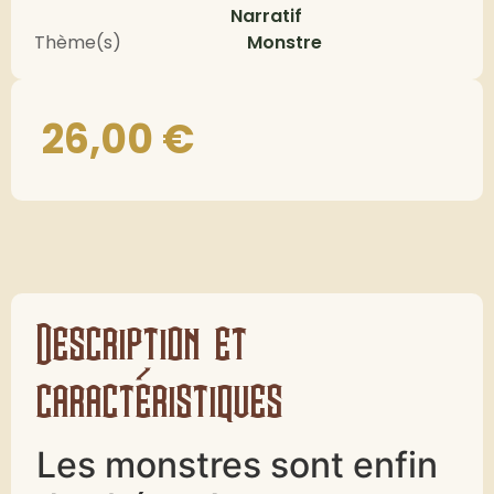
Narratif
Thème(s)
Monstre
26,00
€
Description et
caractéristiques
Les monstres sont enfin