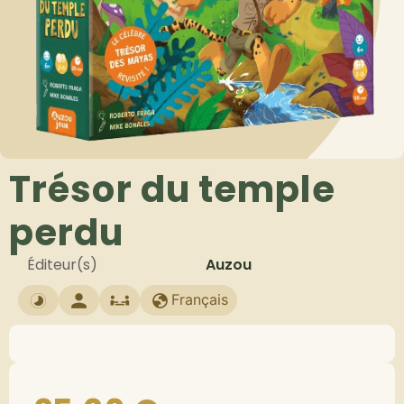
Trésor du temple
perdu
Éditeur(s)
Auzou
Français