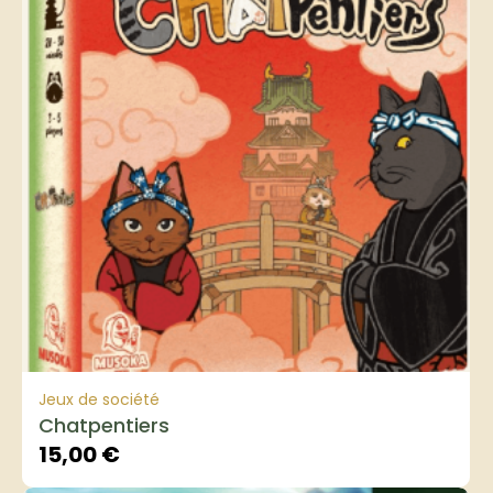
Jeux de société
Chatpentiers
15,00
€