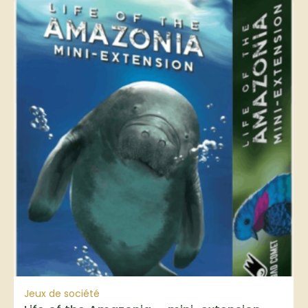
Jeux de société