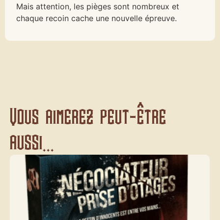
Mais attention, les pièges sont nombreux et
chaque recoin cache une nouvelle épreuve.
Vous aimerez peut-être
aussi...