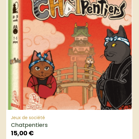
Jeux de société
Chatpentiers
15,00
€