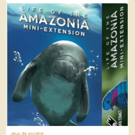
Jeux de société