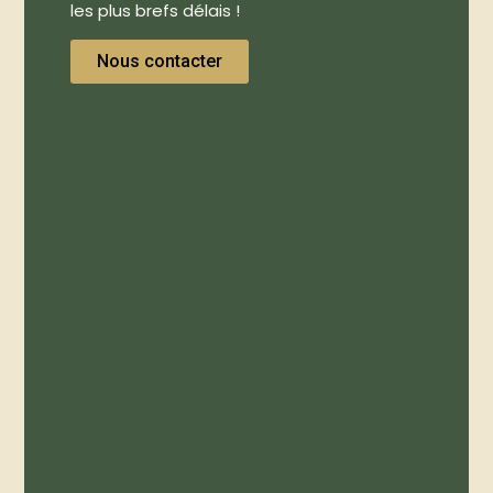
les plus brefs délais !
Nous contacter