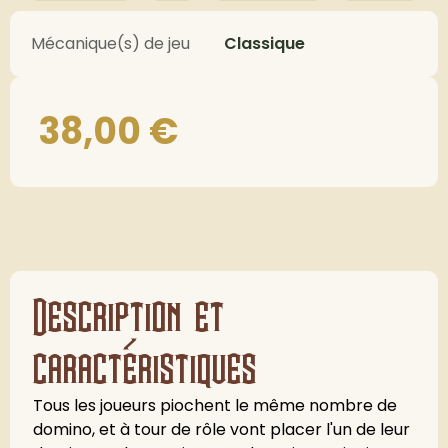
Mécanique(s) de jeu
Classique
38,00
€
Description et
caractéristiques
Tous les joueurs piochent le même nombre de
domino, et à tour de rôle vont placer l'un de leur