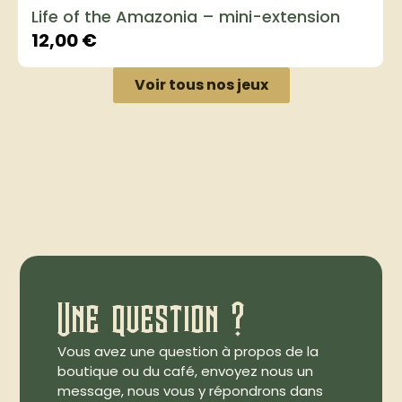
Life of the Amazonia – mini-extension
12,00
€
Voir tous nos jeux
Une question ?
Vous avez une question à propos de la
boutique ou du café, envoyez nous un
message, nous vous y répondrons dans