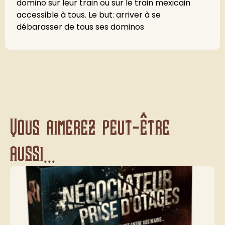
domino sur leur train ou sur le train mexicain
accessible à tous. Le but: arriver à se
débarasser de tous ses dominos
Vous aimerez peut-être
aussi...