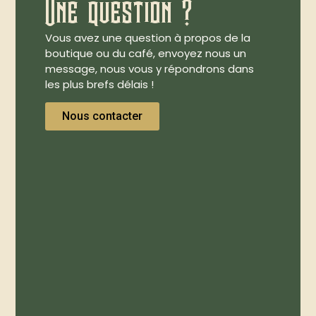
Une question ?
Vous avez une question à propos de la
boutique ou du café, envoyez nous un
message, nous vous y répondrons dans
les plus brefs délais !
Nous contacter