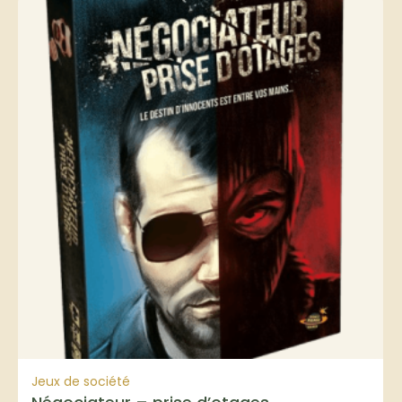
Jeux de société