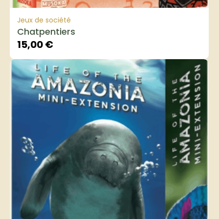
Jeux de société
Chatpentiers
15,00
€