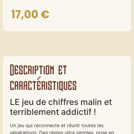
17,00
€
Description et
caractéristiques
LE jeu de chiffres malin et
terriblement addictif !
Un jeu qui reconnecte et réunit toutes les
générations. Des règles ultra simples, prise en