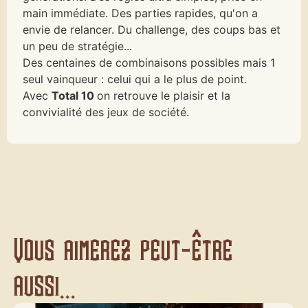
main immédiate. Des parties rapides, qu'on a
envie de relancer. Du challenge, des coups bas et
un peu de stratégie...
Des centaines de combinaisons possibles mais 1
seul vainqueur : celui qui a le plus de point.
Avec
Total 10
on retrouve le plaisir et la
convivialité des jeux de société.
Vous aimerez peut-être
aussi...