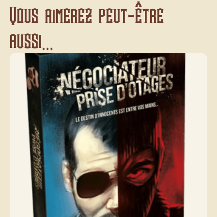
Vous aimerez peut-être
aussi...