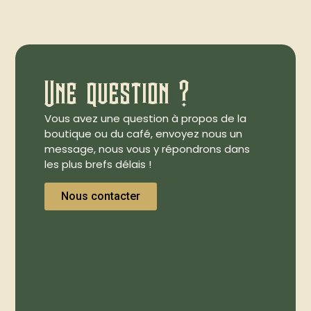
Une question ?
Vous avez une question à propos de la
boutique ou du café, envoyez nous un
message, nous vous y répondrons dans
les plus brefs délais !
Nous contacter