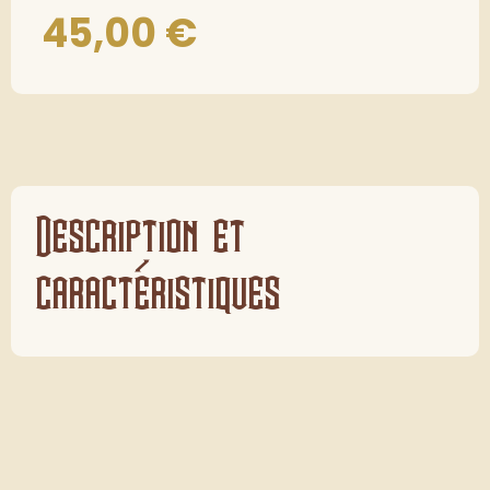
45,00
€
Description et
caractéristiques