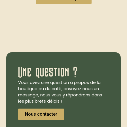
Une question ?
Vous avez une question à propos de la
boutique ou du café, envoyez nous un
message, nous vous y répondrons dans
les plus brefs délais !
Nous contacter