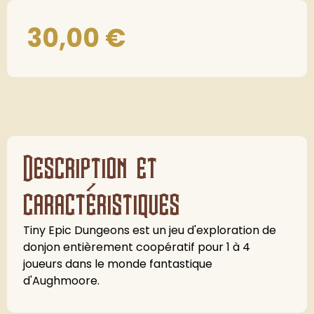
30,00
€
Description et
caractéristiques
Tiny Epic Dungeons est un jeu d'exploration de
donjon entièrement coopératif pour 1 à 4
joueurs dans le monde fantastique
d'Aughmoore.