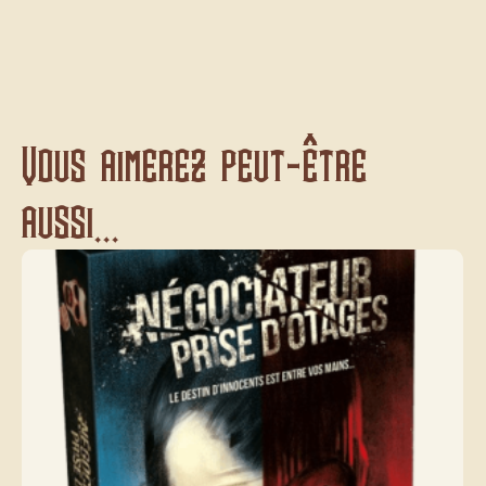
Vous aimerez peut-être
aussi...