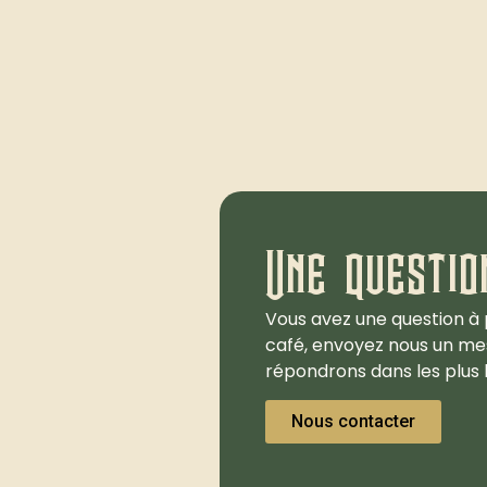
Une questio
Vous avez une question à 
café, envoyez nous un me
répondrons dans les plus b
Nous contacter