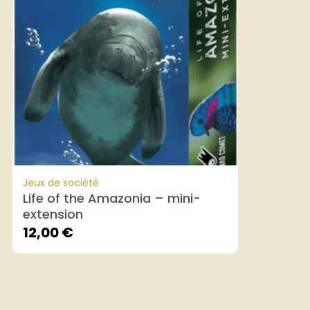
Jeux de société
Life of the Amazonia – mini-
extension
12,00
€