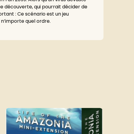
e découverte, qui pourrait décider de
rtant : Ce scénario est un jeu
s n’importe quel ordre.