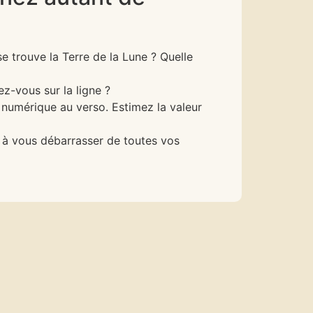
e trouve la Terre de la Lune ? Quelle
ez-vous sur la ligne ?
 numérique au verso. Estimez la valeur
r à vous débarrasser de toutes vos