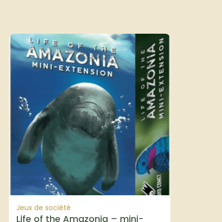
Jeux de société
Life of the Amazonia – mini-