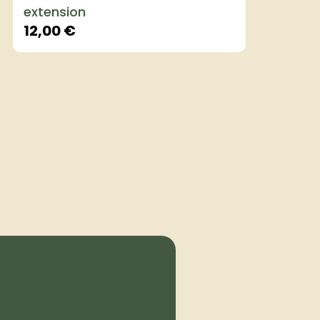
extension
12,00
€