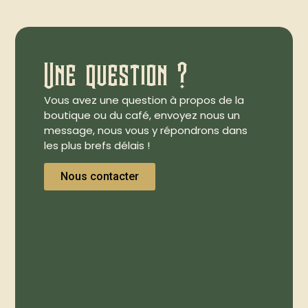
Une question ?
Vous avez une question à propos de la
boutique ou du café, envoyez nous un
message, nous vous y répondrons dans
les plus brefs délais !
Nous contacter