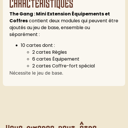
caractéristiques
The Gang : Mini Extension Équipements et
Coffres
contient deux modules qui peuvent être
ajoutés au jeu de base, ensemble ou
séparément :
10 cartes dont :
2 cartes Règles
6 cartes Équipement
2 cartes Coffre-fort spécial
Nécessite le jeu de base.