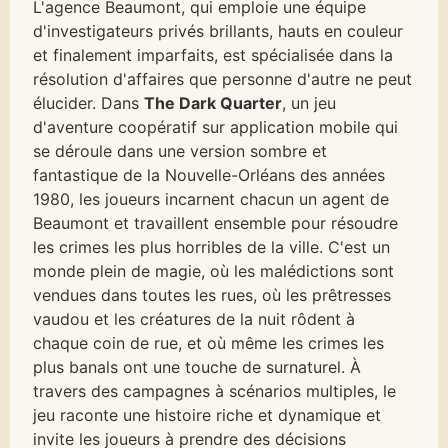
L'agence Beaumont, qui emploie une équipe
d'investigateurs privés brillants, hauts en couleur
et finalement imparfaits, est spécialisée dans la
résolution d'affaires que personne d'autre ne peut
élucider. Dans
The Dark Quarter
, un jeu
d'aventure coopératif sur application mobile qui
se déroule dans une version sombre et
fantastique de la Nouvelle-Orléans des années
1980, les joueurs incarnent chacun un agent de
Beaumont et travaillent ensemble pour résoudre
les crimes les plus horribles de la ville. C'est un
monde plein de magie, où les malédictions sont
vendues dans toutes les rues, où les prêtresses
vaudou et les créatures de la nuit rôdent à
chaque coin de rue, et où même les crimes les
plus banals ont une touche de surnaturel. À
travers des campagnes à scénarios multiples, le
jeu raconte une histoire riche et dynamique et
invite les joueurs à prendre des décisions