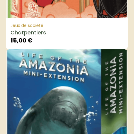
Jeux de société
Chatpentiers
15,00
€