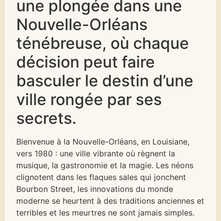
une plongée dans une
Nouvelle-Orléans
ténébreuse, où chaque
décision peut faire
basculer le destin d’une
ville rongée par ses
secrets.
Bienvenue à la Nouvelle-Orléans, en Louisiane,
vers 1980 : une ville vibrante où règnent la
musique, la gastronomie et la magie. Les néons
clignotent dans les flaques sales qui jonchent
Bourbon Street, les innovations du monde
moderne se heurtent à des traditions anciennes et
terribles et les meurtres ne sont jamais simples.