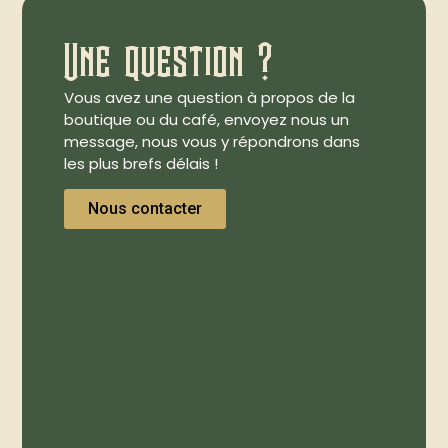
Une question ?
Vous avez une question à propos de la
boutique ou du café, envoyez nous un
message, nous vous y répondrons dans
les plus brefs délais !
Nous contacter