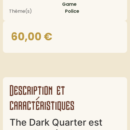
Game
Thème(s)
Police
60,00
€
Description et
caractéristiques
The Dark Quarter
est