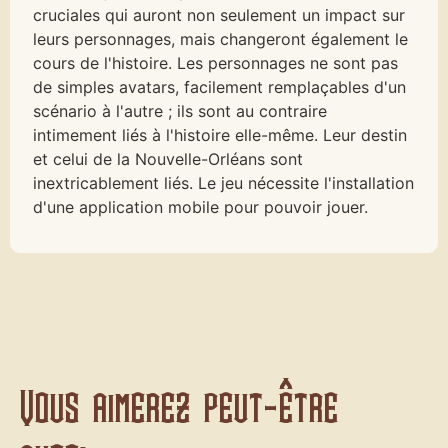
cruciales qui auront non seulement un impact sur
leurs personnages, mais changeront également le
cours de l'histoire. Les personnages ne sont pas
de simples avatars, facilement remplaçables d'un
scénario à l'autre ; ils sont au contraire
intimement liés à l'histoire elle-même. Leur destin
et celui de la Nouvelle-Orléans sont
inextricablement liés. Le jeu nécessite l'installation
d'une application mobile pour pouvoir jouer.
Vous aimerez peut-être