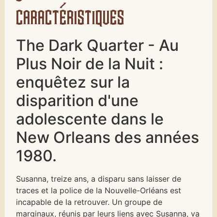
caractéristiques
The Dark Quarter - Au
Plus Noir de la Nuit :
enquêtez sur la
disparition d'une
adolescente dans le
New Orleans des années
1980.
Susanna, treize ans, a disparu sans laisser de
traces et la police de la Nouvelle-Orléans est
incapable de la retrouver. Un groupe de
marginaux, réunis par leurs liens avec Susanna, va