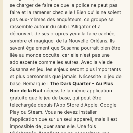
se charger de faire ce que la police ne peut pas
faire et la ramener chez elle ! Bien qu'ils ne soient
pas eux-mêmes des enquêteurs, ce groupe se
rassemble autour du club L'Alligator et a
découvert de ses propres yeux la face cachée,
sombre et magique, de la Nouvelle-Orléans. Ils
savent également que Susanna pourrait bien être
liée au monde occulte, car elle n'est pas une
adolescente comme les autres. Avec la vie de
Susanna en jeu, les enjeux seront plus importants
et plus personnels que jamais. Nécessite le jeu de
base. Remarque :
The Dark Quarter - Au Plus
Noir de la Nuit
nécessite la même application
gratuite que le jeu de base, qui peut être
téléchargée depuis l'App Store d'Apple, Google
Play ou Steam. Vous ne devez installer
l'application que sur un seul appareil, mais il est
impossible de jouer sans elle. Une fois