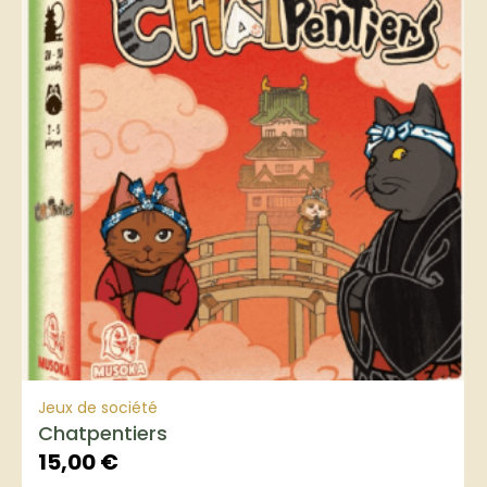
Jeux de société
Chatpentiers
15,00
€