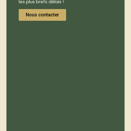
les plus brefs délais !
Nous contacter