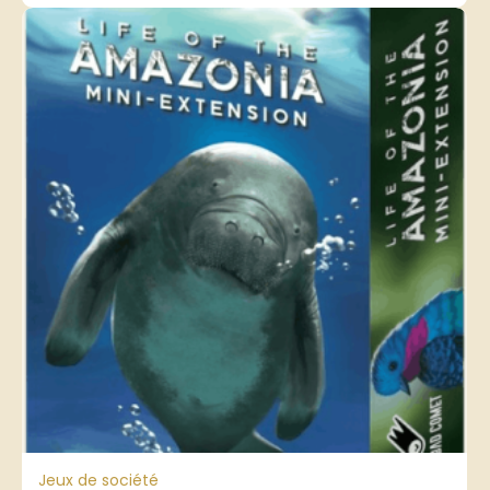
Jeux de société