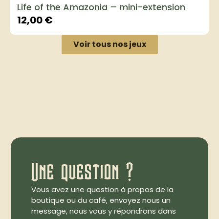
Life of the Amazonia – mini-extension
12,00
€
Voir tous nos jeux
Une question ?
Vous avez une question à propos de la
boutique ou du café, envoyez nous un
message, nous vous y répondrons dans