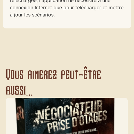
téléchargée, l'application ne nécessitera une
connexion Internet que pour télécharger et mettre
à jour les scénarios.
Vous aimerez peut-être
aussi...