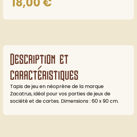
18,00
€
Description et
caractéristiques
Tapis de jeu en néoprène de la marque
Zacatrus, idéal pour vos parties de jeux de
société et de cartes. Dimensions : 60 x 90 cm.