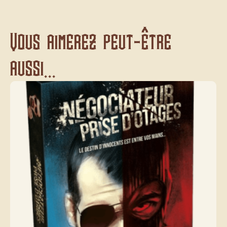
Vous aimerez peut-être
aussi...