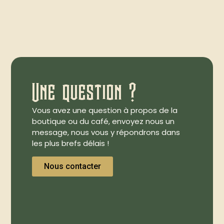
Une question ?
Vous avez une question à propos de la
boutique ou du café, envoyez nous un
message, nous vous y répondrons dans
les plus brefs délais !
Nous contacter