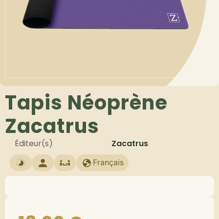
Tapis Néoprène
Zacatrus
Éditeur(s)
Zacatrus
Français