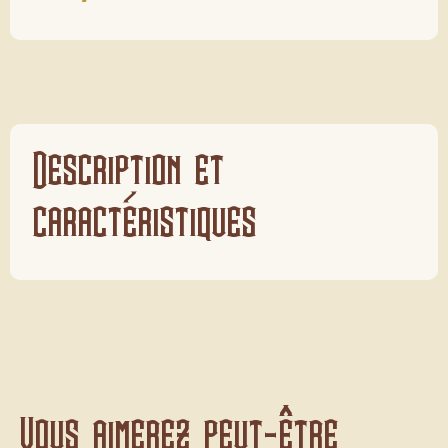
Description et
caractéristiques
Vous aimerez peut-être