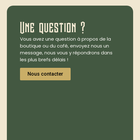
Une question ?
Vous avez une question à propos de la
boutique ou du café, envoyez nous un
message, nous vous y répondrons dans
les plus brefs délais !
Nous contacter