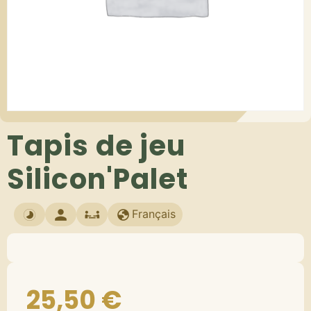
Tapis de jeu
Silicon'Palet
Français
25,50
€