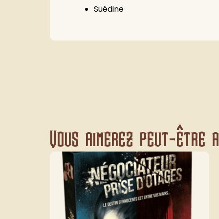
Suédine
Vous aimerez peut-être au