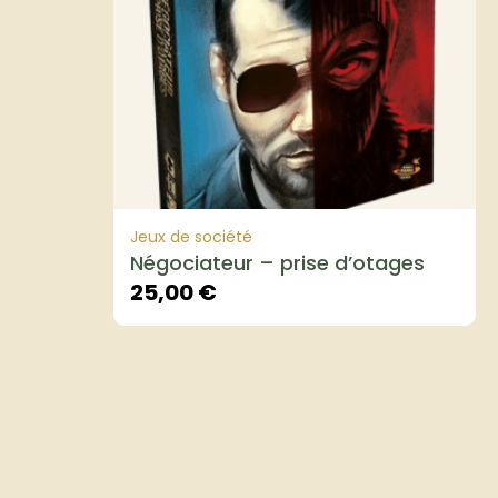
Jeux de société
Négociateur – prise d’otages
25,00
€