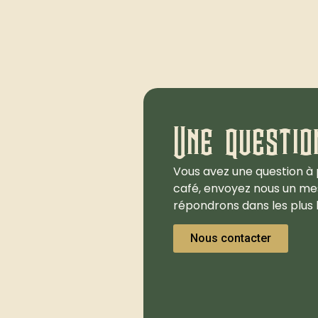
Une questio
Vous avez une question à 
café, envoyez nous un me
répondrons dans les plus b
Nous contacter