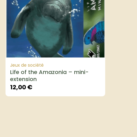
Jeux de société
Life of the Amazonia – mini-
extension
12,00
€