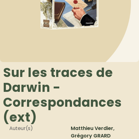
Sur les traces de
Darwin -
Correspondances
(ext)
Auteur(s)
Matthieu Verdier,
Grégory GRARD