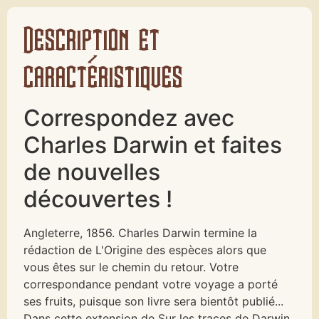
Description et
caractéristiques
Correspondez avec
Charles Darwin et faites
de nouvelles
découvertes !
Angleterre, 1856. Charles Darwin termine la
rédaction de L'Origine des espèces alors que
vous êtes sur le chemin du retour. Votre
correspondance pendant votre voyage a porté
ses fruits, puisque son livre sera bientôt publié...
Dans cette extension de Sur les traces de Darwin,