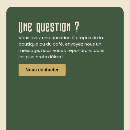
Une question ?
Vous avez une question à propos de la
boutique ou du café, envoyez nous un
message, nous vous y répondrons dans
les plus brefs délais !
Nous contacter