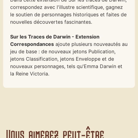
correspondez avec l'illustre scientifique, gagnez
le soutien de personnages historiques et faites de
nouvelles découvertes fascinantes.
Sur les Traces de Darwin - Extension
Correspondances
ajoute plusieurs nouveautés au
jeu de base : de nouveaux jetons Publication,
jetons Classification, jetons Enveloppe et de
nouveaux personnages, tels qu'Emma Darwin et
la Reine Victoria.
Vous aimerez peut-être