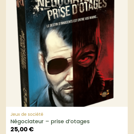
Jeux de société
Négociateur – prise d’otages
25,00
€