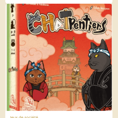
Jeux de société