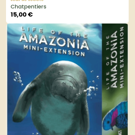
Chatpentiers
15,00
€