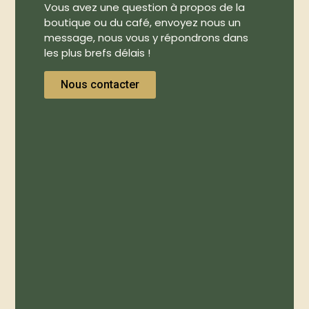
Vous avez une question à propos de la
boutique ou du café, envoyez nous un
message, nous vous y répondrons dans
les plus brefs délais !
Nous contacter