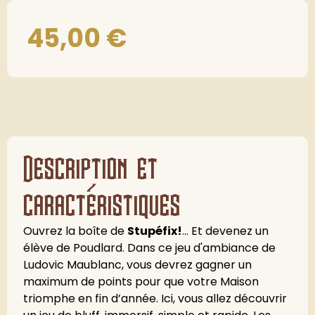
45,00
€
Description et
caractéristiques
Ouvrez la boîte de
Stupéfix!
… Et devenez un
élève de Poudlard. Dans ce jeu d'ambiance de
Ludovic Maublanc, vous devrez gagner un
maximum de points pour que votre Maison
triomphe en fin d’année. Ici, vous allez découvrir