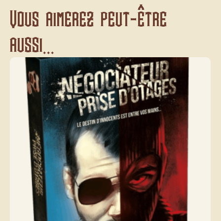
Vous aimerez peut-être
aussi...