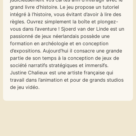
grand livre d’histoire. Le jeu propose un tutoriel
intégré à l’histoire, vous évitant d’avoir à lire des
règles. Ouvrez simplement la boîte et plongez-
vous dans l’aventure ! Sjoerd van der Linde est un
passionné de jeux néerlandais possède une
formation en archéologie et en conception
d’expositions. Aujourd’hui il consacre une grande
partie de son temps à la conception de jeux de
société narratifs stratégiques et immersifs.
Justine Chalieux est une artiste française qui
travail dans l’animation et pour de grands studios
de jeu vidéo.