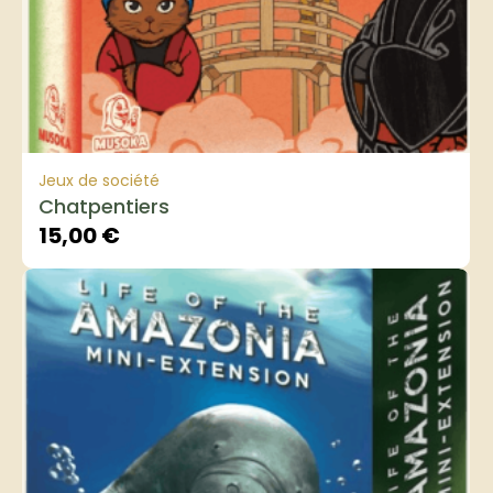
Jeux de société
Chatpentiers
15,00
€