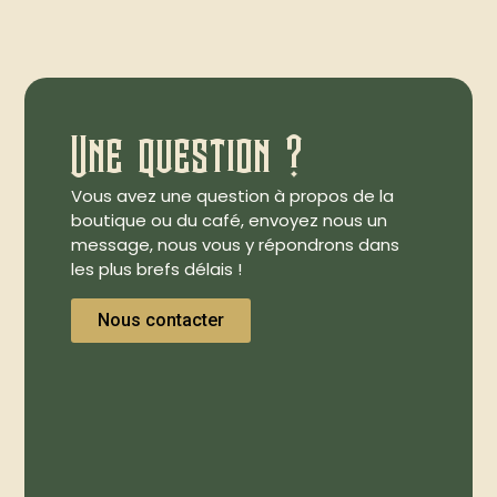
Une question ?
Vous avez une question à propos de la
boutique ou du café, envoyez nous un
message, nous vous y répondrons dans
les plus brefs délais !
Nous contacter