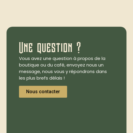
Une question ?
Vous avez une question à propos de la
boutique ou du café, envoyez nous un
message, nous vous y répondrons dans
les plus brefs délais !
Nous contacter