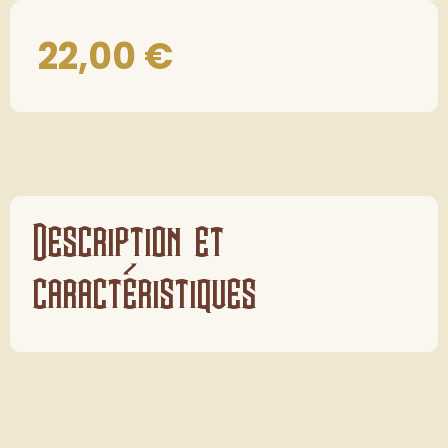
22,00
€
Description et
caractéristiques