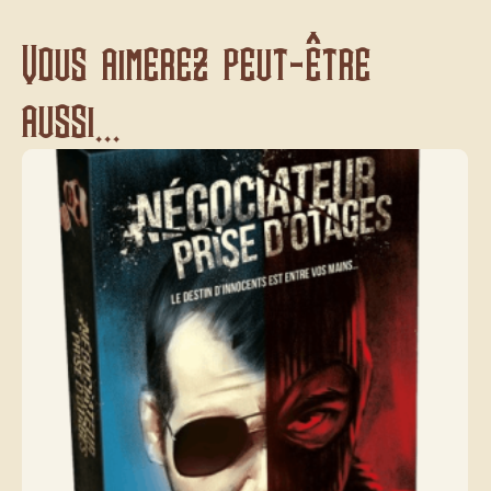
Vous aimerez peut-être
aussi...