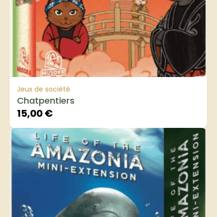
Jeux de société
Chatpentiers
15,00
€