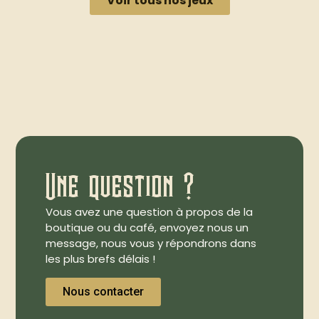
Voir tous nos jeux
Une question ?
Vous avez une question à propos de la
boutique ou du café, envoyez nous un
message, nous vous y répondrons dans
les plus brefs délais !
Nous contacter