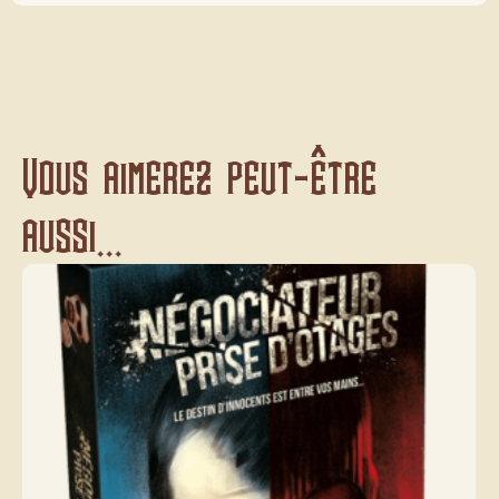
Vous aimerez peut-être
aussi...