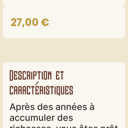
27,00
€
Description et
caractéristiques
Après des années à
accumuler des