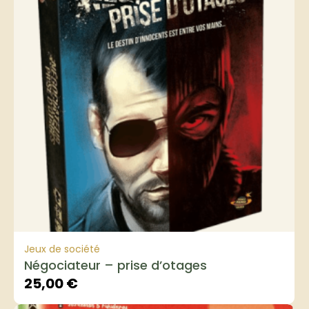
Jeux de société
Négociateur – prise d’otages
25,00
€