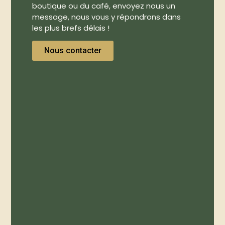
boutique ou du café, envoyez nous un
message, nous vous y répondrons dans
les plus brefs délais !
Nous contacter