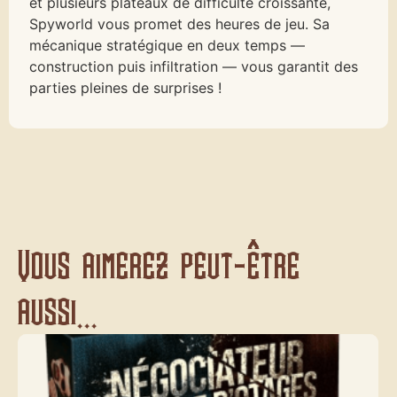
et plusieurs plateaux de difficulté croissante,
Spyworld vous promet des heures de jeu. Sa
mécanique stratégique en deux temps —
construction puis infiltration — vous garantit des
parties pleines de surprises !
Vous aimerez peut-être
aussi...