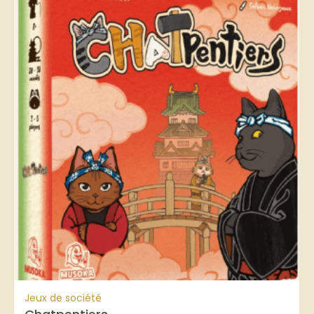
Jeux de société