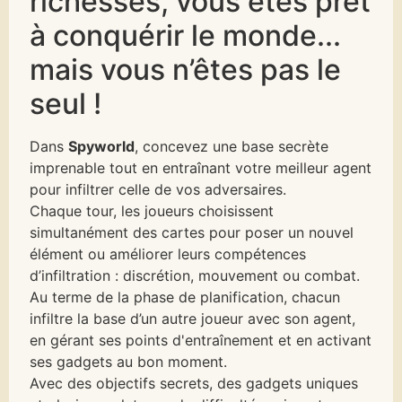
richesses, vous êtes prêt
à conquérir le monde...
mais vous n’êtes pas le
seul !
Dans
Spyworld
, concevez une base secrète
imprenable tout en entraînant votre meilleur agent
pour infiltrer celle de vos adversaires.
Chaque tour, les joueurs choisissent
simultanément des cartes pour poser un nouvel
élément ou améliorer leurs compétences
d’infiltration : discrétion, mouvement ou combat.
Au terme de la phase de planification, chacun
infiltre la base d’un autre joueur avec son agent,
en gérant ses points d'entraînement et en activant
ses gadgets au bon moment.
Avec des objectifs secrets, des gadgets uniques