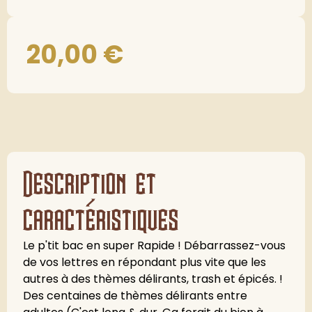
20,00
€
Description et
caractéristiques
Le p'tit bac en super Rapide ! Débarrassez-vous
de vos lettres en répondant plus vite que les
autres à des thèmes délirants, trash et épicés. !
Des centaines de thèmes délirants entre