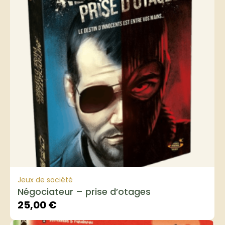
Jeux de société
Négociateur – prise d’otages
25,00
€