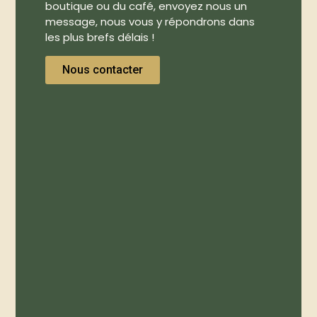
boutique ou du café, envoyez nous un
message, nous vous y répondrons dans
les plus brefs délais !
Nous contacter