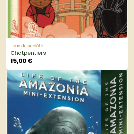
Jeux de société
Chatpentiers
15,00
€