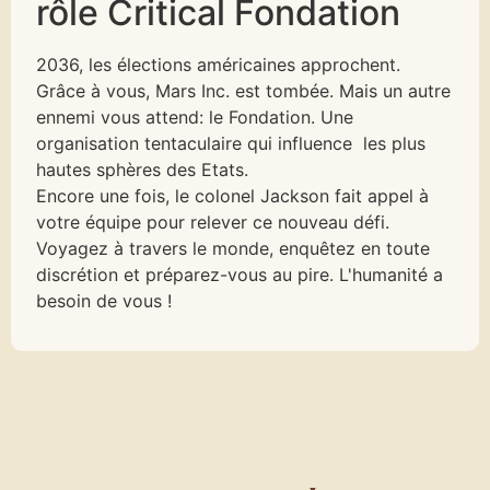
rôle Critical Fondation
2036, les élections américaines approchent.
Grâce à vous, Mars Inc. est tombée. Mais un autre
ennemi vous attend: le Fondation. Une
organisation tentaculaire qui influence les plus
hautes sphères des Etats.
Encore une fois, le colonel Jackson fait appel à
votre équipe pour relever ce nouveau défi.
Voyagez à travers le monde, enquêtez en toute
discrétion et préparez-vous au pire. L'humanité a
besoin de vous !