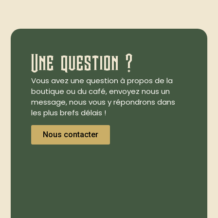
Une question ?
Vous avez une question à propos de la
boutique ou du café, envoyez nous un
message, nous vous y répondrons dans
les plus brefs délais !
Nous contacter