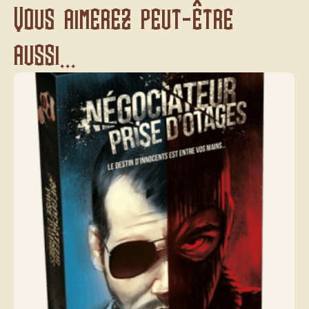
Vous aimerez peut-être
aussi...