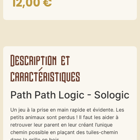
12,00
€
Description et
caractéristiques
Path Path Logic - Sologic
Un jeu à la prise en main rapide et évidente. Les
petits animaux sont perdus ! Il faut les aider à
retrouver leur parent en leur créant l’unique
chemin possible en plaçant des tuiles-chemin
dans la grille en bois.