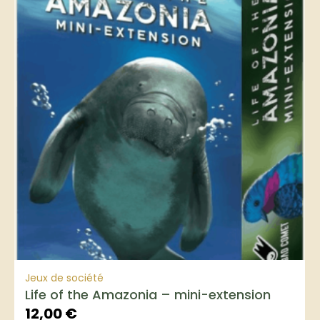
Jeux de société
Life of the Amazonia – mini-extension
12,00
€