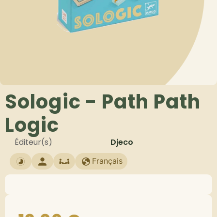
Sologic - Path Path
Logic
Éditeur(s)
Djeco
Français