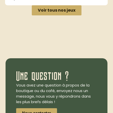
Voir tous nos jeux
Une question ?
Vous avez une question à propos de la
boutique ou du café, envoyez nous un
message, nous vous y répondrons dans
les plus brefs délais !