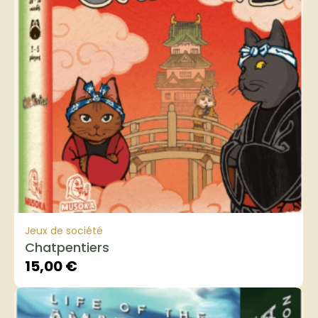
Jeux de société
Chatpentiers
15,00
€