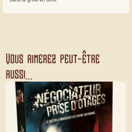
Vous aimerez peut-être
aussi...