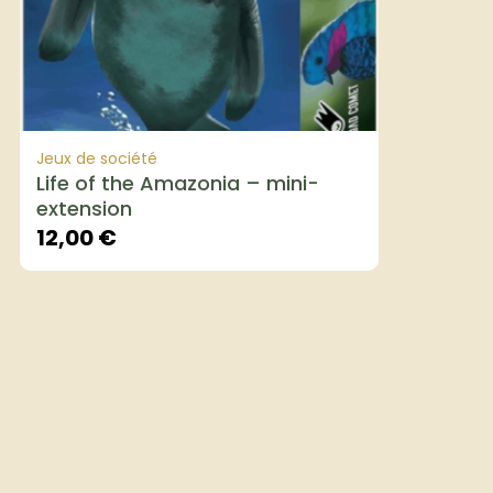
Jeux de société
Life of the Amazonia – mini-
extension
12,00
€