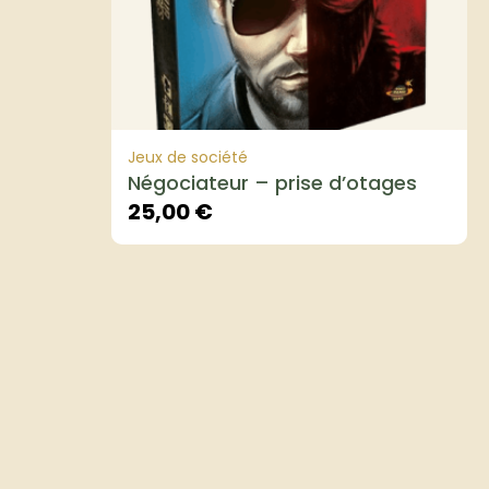
Jeux de société
Négociateur – prise d’otages
25,00
€