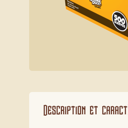
Description et caract