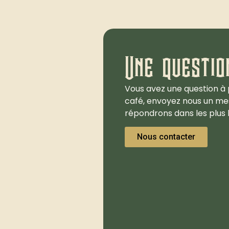
Une questio
Vous avez une question à 
café, envoyez nous un me
répondrons dans les plus b
Nous contacter