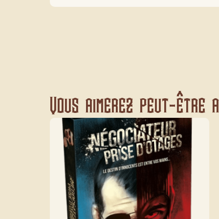
Vous aimerez peut-être au