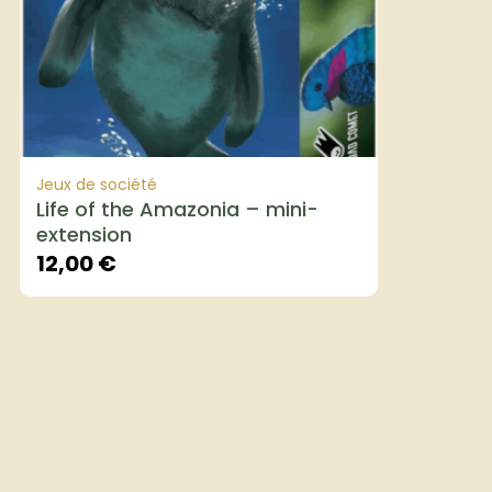
Jeux de société
Life of the Amazonia – mini-
extension
12,00
€