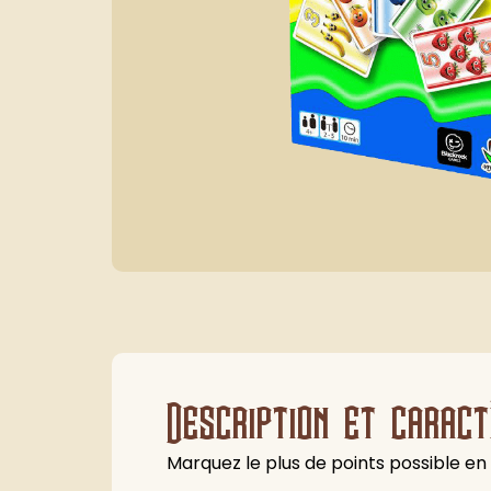
Description et caract
Marquez le plus de points possible en r