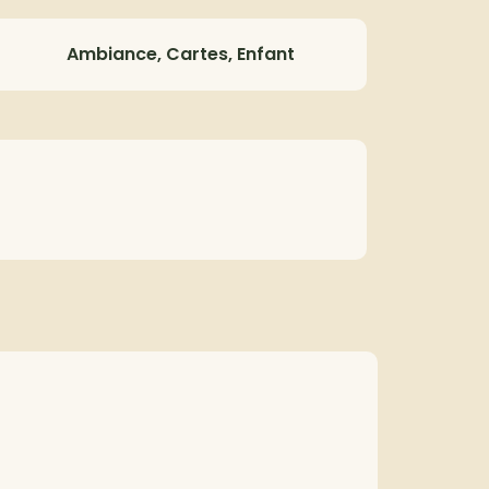
Ambiance, Cartes, Enfant