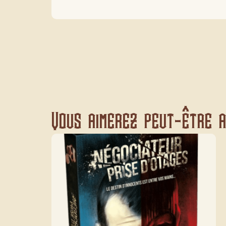
Vous aimerez peut-être au