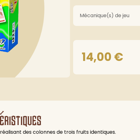
Mécanique(s) de jeu
14,00
€
éristiques
éalisant des colonnes de trois fruits identiques.