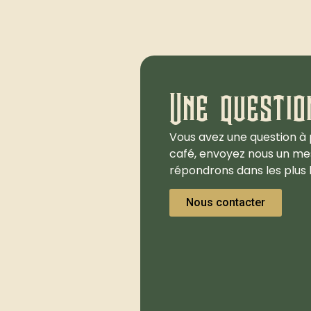
Une questio
Vous avez une question à 
café, envoyez nous un me
répondrons dans les plus b
Nous contacter