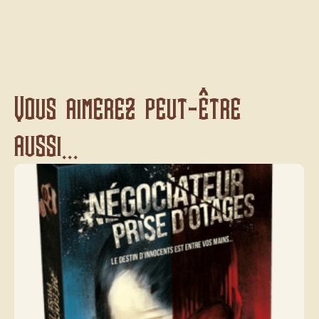
Vous aimerez peut-être
aussi...