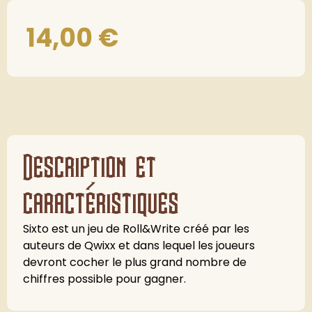
14,00
€
Description et
caractéristiques
Sixto est un jeu de Roll&Write créé par les
auteurs de Qwixx et dans lequel les joueurs
devront cocher le plus grand nombre de
chiffres possible pour gagner.