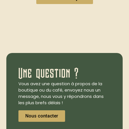
Une question ?
Vous avez une question à propos de la
boutique ou du café, envoyez nous un
message, nous vous y répondrons dans
les plus brefs délais !
Nous contacter