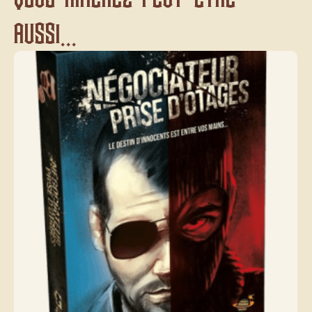
aussi...