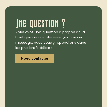
Une question ?
Vous avez une question à propos de la
boutique ou du café, envoyez nous un
message, nous vous y répondrons dans
les plus brefs délais !
Nous contacter