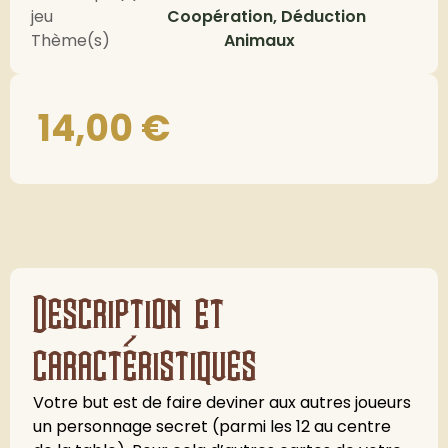
jeu
Coopération, Déduction
Thème(s)
Animaux
14,00
€
Description et
caractéristiques
Votre but est de faire deviner aux autres joueurs
un personnage secret (parmi les 12 au centre