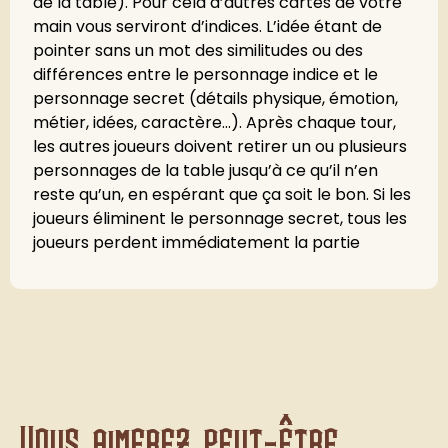
de la table). Pour cela d’autres cartes de votre
main vous serviront d’indices. L’idée étant de
pointer sans un mot des similitudes ou des
différences entre le personnage indice et le
personnage secret (détails physique, émotion,
métier, idées, caractère...). Après chaque tour,
les autres joueurs doivent retirer un ou plusieurs
personnages de la table jusqu’à ce qu’il n’en
reste qu’un, en espérant que ça soit le bon. Si les
joueurs éliminent le personnage secret, tous les
joueurs perdent immédiatement la partie
Vous aimerez peut-être