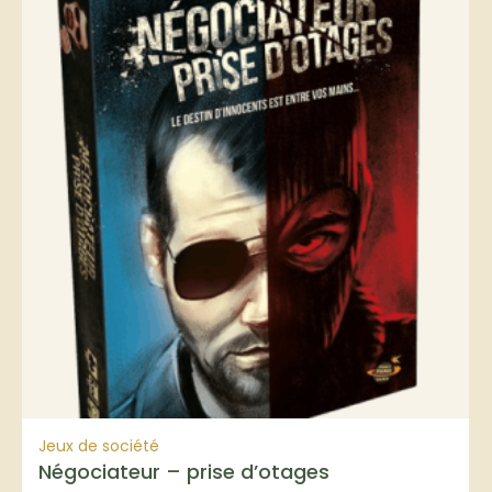
Jeux de société
Négociateur – prise d’otages