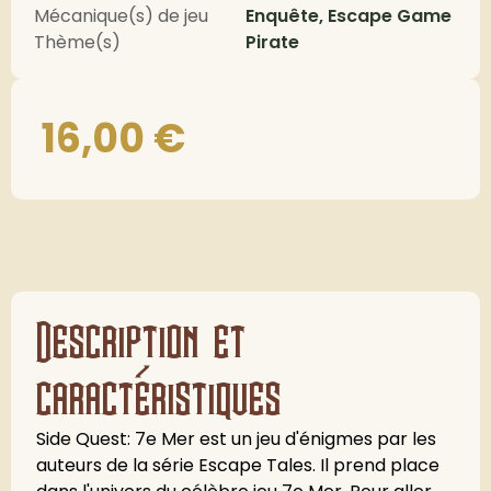
Mécanique(s) de jeu
Enquête, Escape Game
Thème(s)
Pirate
16,00
€
Description et
caractéristiques
Side Quest: 7e Mer est un jeu d'énigmes par les
auteurs de la série Escape Tales. Il prend place