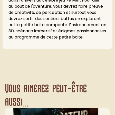
dans l'univers du célèbre jeu 7e Mer. Pour aller
au bout de l'aventure, vous devrez faire preuve
de créativité, de perception et surtout vous
devrez sortir des sentiers battus en explorant
cette petite boite compacte. Environnement en
3D, scénario immersif et énigmes passionnantes
au programme de cette petite boite.
Vous aimerez peut-être
aussi...