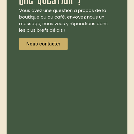
Vous avez une question à propos de la
boutique ou du café, envoyez nous un
message, nous vous y répondrons dans
les plus brefs délais !
Nous contacter