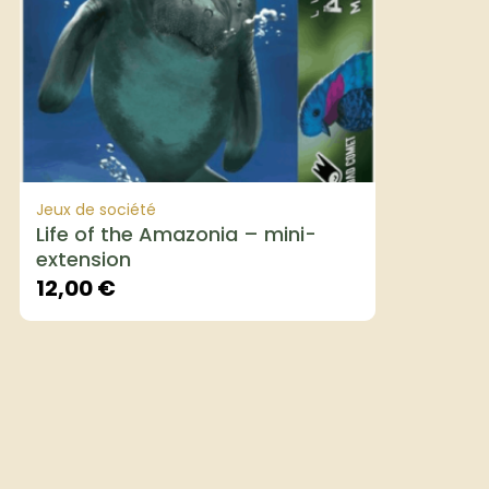
Jeux de société
Life of the Amazonia – mini-
extension
12,00
€