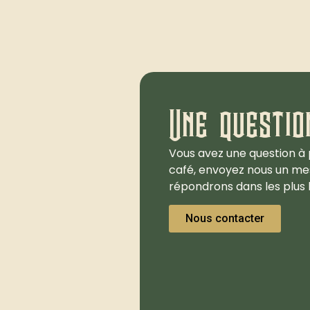
Une questio
Vous avez une question à 
café, envoyez nous un me
répondrons dans les plus b
Nous contacter