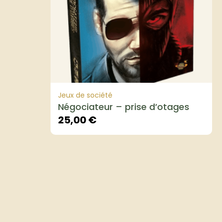
Jeux de société
Négociateur – prise d’otages
25,00
€