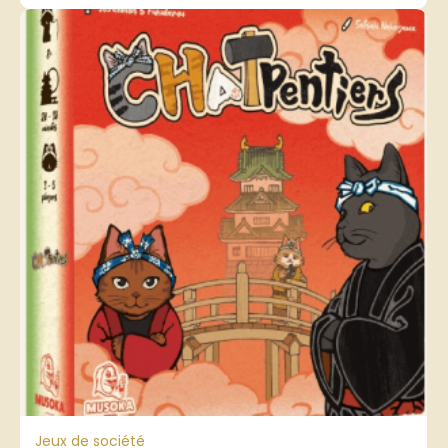
Jeux de société