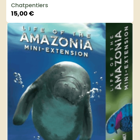
Chatpentiers
15,00
€