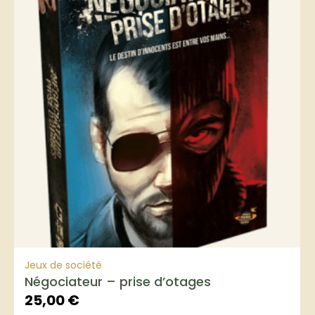
Jeux de société
Négociateur – prise d’otages
25,00
€