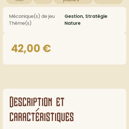
Mécanique(s) de jeu
Gestion, Stratégie
Thème(s)
Nature
42,00
€
Description et
caractéristiques