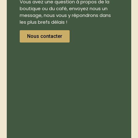
Vous avez une question à propos de la
boutique ou du café, envoyez nous un
message, nous vous y répondrons dans
les plus brefs délais !
Nous contacter