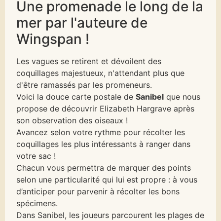
Une promenade le long de la
mer par l'auteure de
Wingspan !
Les vagues se retirent et dévoilent des
coquillages majestueux, n'attendant plus que
d'être ramassés par les promeneurs.
Voici la douce carte postale de
Sanibel
que nous
propose de découvrir Elizabeth Hargrave après
son observation des oiseaux !
Avancez selon votre rythme pour récolter les
coquillages les plus intéressants à ranger dans
votre sac !
Chacun vous permettra de marquer des points
selon une particularité qui lui est propre : à vous
d’anticiper pour parvenir à récolter les bons
spécimens.
Dans Sanibel, les joueurs parcourent les plages de