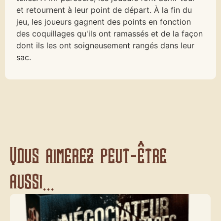
et retournent à leur point de départ. À la fin du
jeu, les joueurs gagnent des points en fonction
des coquillages qu'ils ont ramassés et de la façon
dont ils les ont soigneusement rangés dans leur
sac.
Vous aimerez peut-être
aussi...