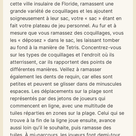
cette ville insulaire de Floride, ramassent une
grande variété de coquillages et les ajoutent
soigneusement à leur sac, votre « sac » étant en
fait votre plateau de jeu personnel. Au fur et à
mesure que vous ramassez des coquillages, vous
les « déposez » dans le sac, les laissant tomber
au fond à la manière de Tetris. Concentrez-vous
sur les types de coquillages et l'endroit où ils
atterrissent, car ils rapportent des points de
différentes manières. Veillez à ramasser
également les dents de requin, car elles sont
petites et peuvent se glisser dans de minuscules
espaces. Les déplacements sur la plage sont
représentés par des jetons de joueurs qui
commencent en ligne, avec une multitude de
tuiles réparties en zones sur la plage. Celui qui se
trouve à la fin de la ligne joue ensuite, avance
aussi loin qu'il le souhaite, puis ramasse des
tuiles. À mi-parcours, les joueurs font demi-tour