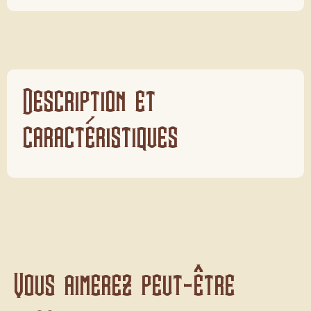
Description et
caractéristiques
Vous aimerez peut-être