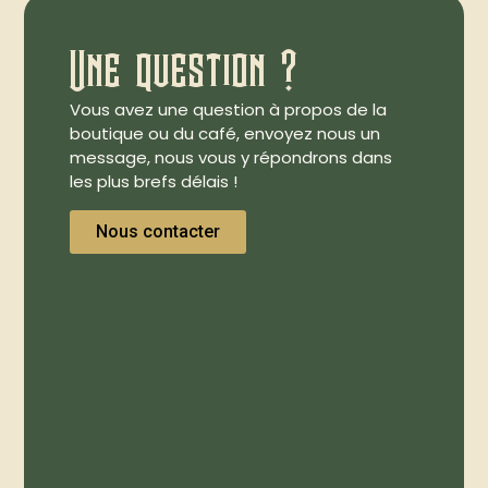
Une question ?
Vous avez une question à propos de la
boutique ou du café, envoyez nous un
message, nous vous y répondrons dans
les plus brefs délais !
Nous contacter