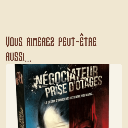
Vous aimerez peut-être
aussi...