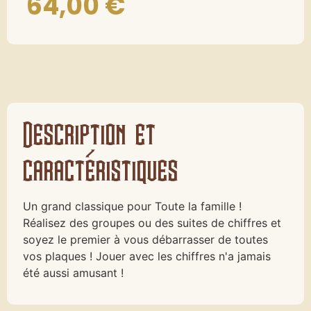
64,00
€
Description et
caractéristiques
Un grand classique pour Toute la famille !
Réalisez des groupes ou des suites de chiffres et
soyez le premier à vous débarrasser de toutes
vos plaques ! Jouer avec les chiffres n'a jamais
été aussi amusant !