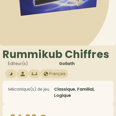
Rummikub Chiffres
Éditeur(s)
Goliath
Français
Mécanique(s) de jeu
Classique, Familial,
Logique