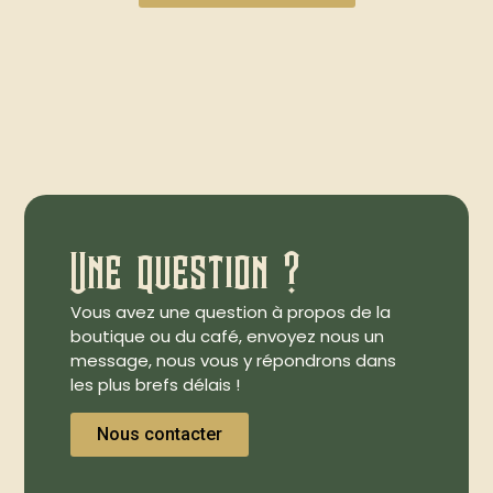
Une question ?
Vous avez une question à propos de la
boutique ou du café, envoyez nous un
message, nous vous y répondrons dans
les plus brefs délais !
Nous contacter