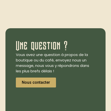
Une question ?
Vous avez une question à propos de la
boutique ou du café, envoyez nous un
message, nous vous y répondrons dans
les plus brefs délais !
Nous contacter