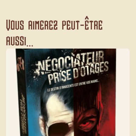
Vous aimerez peut-être
aussi...