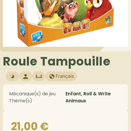
Roule Tampouille
Français
Mécanique(s) de jeu
Enfant, Roll & Write
Thème(s)
Animaux
21,00
€