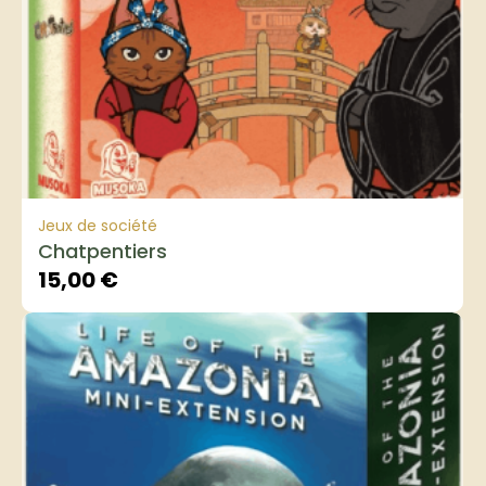
Jeux de société
Chatpentiers
15,00
€