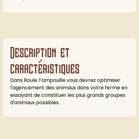
Description et
caractéristiques
Dans Roule Tampouille vous devrez optimiser
l'agencement des animaux dans votre ferme en
essayant de constituer les plus grands groupes
d'animaux possibles.