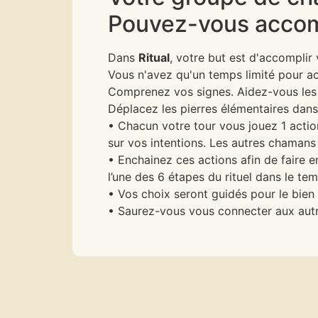
Pouvez-vous accomp
Dans
Ritual
, votre but est d'accomplir 
Vous n'avez qu'un temps limité pour acco
Comprenez vos signes. Aidez-vous les u
Déplacez les pierres élémentaires dans
• Chacun votre tour vous jouez 1 action
sur vos intentions. Les autres chamans
• Enchainez ces actions afin de faire 
l’une des 6 étapes du rituel dans le tem
• Vos choix seront guidés pour le bie
• Saurez-vous vous connecter aux autre