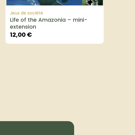
Jeux de société
Life of the Amazonia – mini-
extension
12,00
€