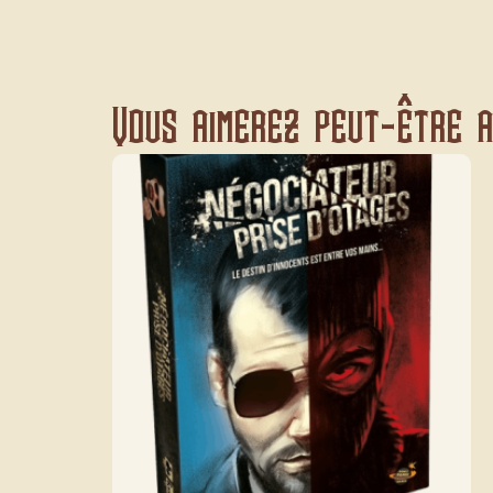
Vous aimerez peut-être au