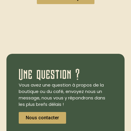
Une question ?
Vous avez une question à propos de la
boutique ou du café, envoyez nous un
message, nous vous y répondrons dans
les plus brefs délais !
Nous contacter