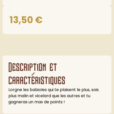
13,50
€
Description et
caractéristiques
Lorgne les babioles qui te plaisent le plus, sois
plus malin et vicelard que les autres et tu
gagneras un max de points !