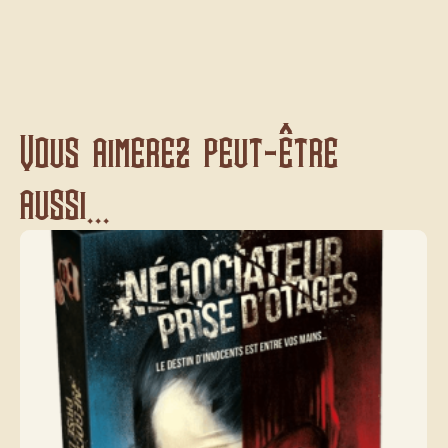
Vous aimerez peut-être
aussi...